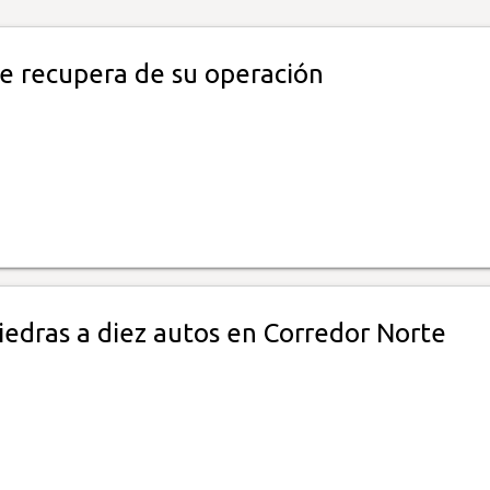
se recupera de su operación
iedras a diez autos en Corredor Norte