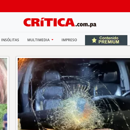
INSÓLITAS
MULTIMEDIA
IMPRESO