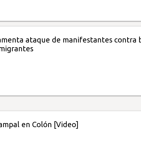
menta ataque de manifestantes contra 
 migrantes
campal en Colón [Video]