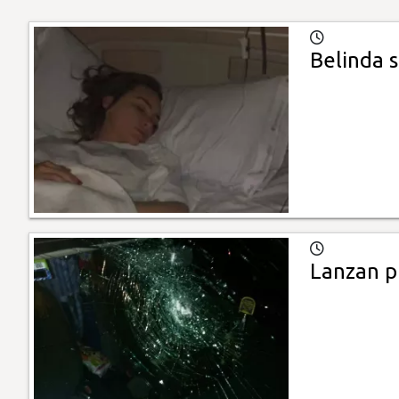
Belinda 
Lanzan p