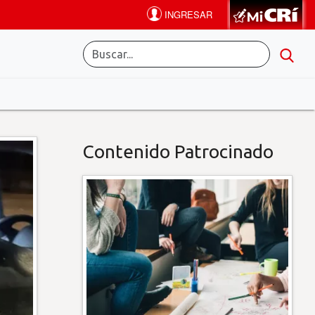
Contenido Patrocinado