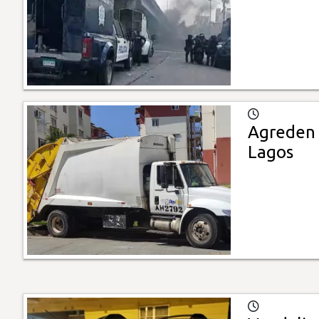
Agreden 
Lagos