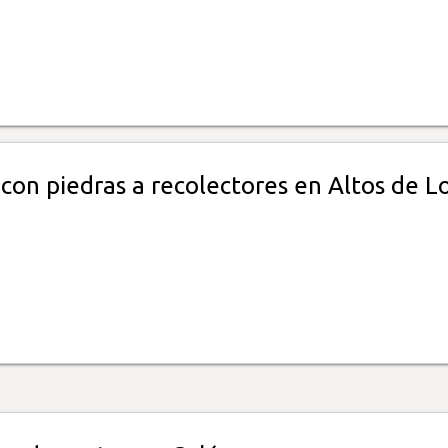
con piedras a recolectores en Altos de L