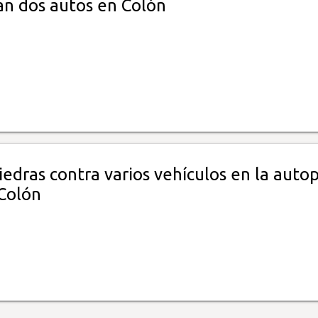
an dos autos en Colón
edras contra varios vehículos en la autop
Colón