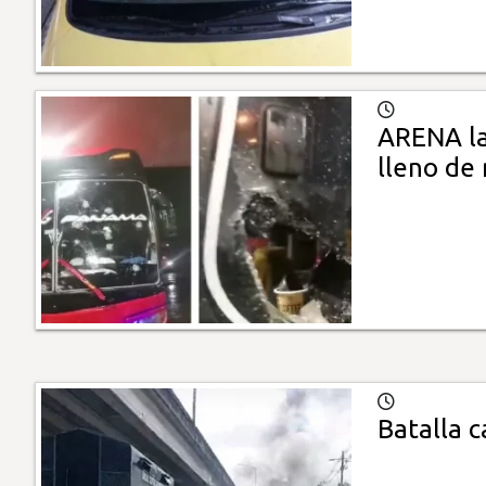
ARENA la
lleno de
Batalla 