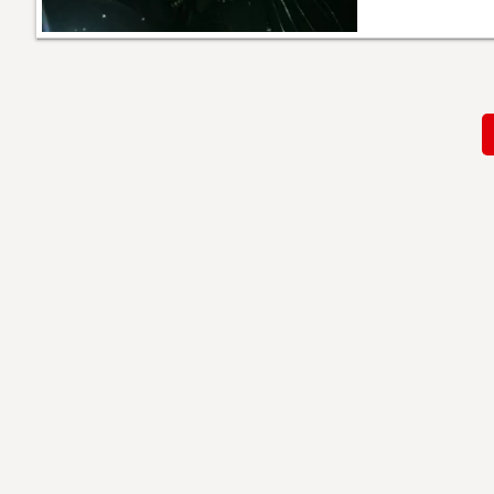
Paginación