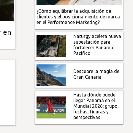
¿Cómo equilibrar la adquisición de
clientes y el posicionamiento de marca
en el Performance Marketing?
r en
Naturgy acelera nueva
subestación para
fortalecer Panamá
Pacífico
Descubre la magia de
Gran Canaria
Hasta dónde puede
llegar Panamá en el
Mundial 2026: grupo,
fechas, figuras y
perspectivas