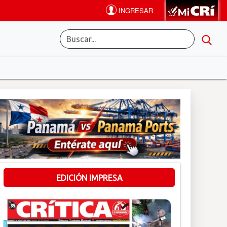
EDICIÓN IMPRESA