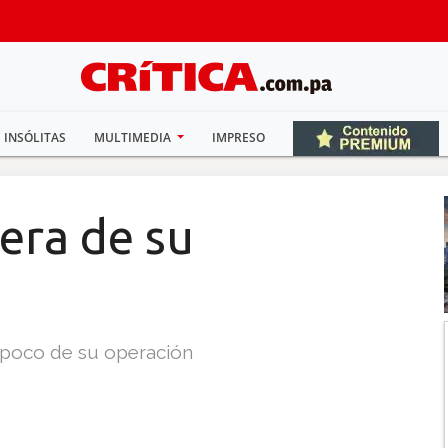
INSÓLITAS
MULTIMEDIA
IMPRESO
era de su
 poco de su operación