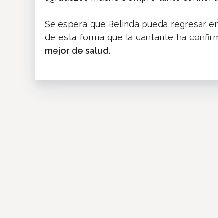
Se espera que Belinda pueda regresar e
de esta forma que la cantante ha confi
mejor de salud.