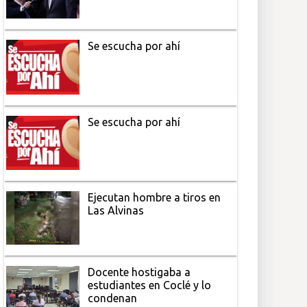
Se escucha por ahí
Se escucha por ahí
Ejecutan hombre a tiros en
Las Alvinas
Docente hostigaba a
estudiantes en Coclé y lo
condenan