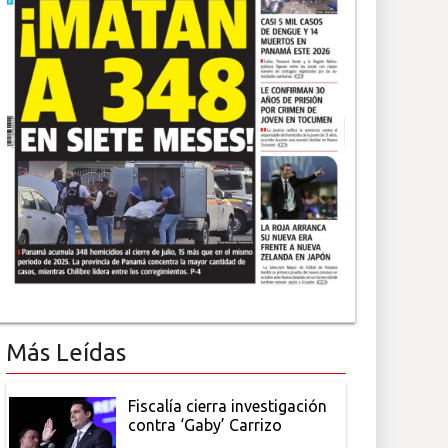
Más Leídas
Fiscalía cierra investigación
contra ‘Gaby’ Carrizo