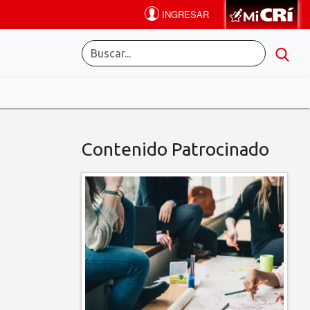
Contenido Patrocinado