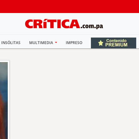
INSÓLITAS
MULTIMEDIA
IMPRESO