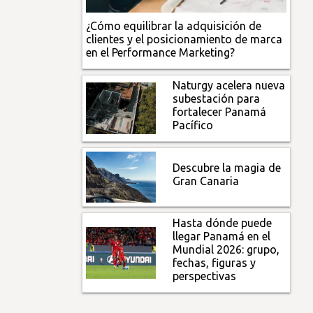
¿Cómo equilibrar la adquisición de
clientes y el posicionamiento de marca
en el Performance Marketing?
Naturgy acelera nueva
subestación para
fortalecer Panamá
Pacífico
Descubre la magia de
Gran Canaria
Hasta dónde puede
llegar Panamá en el
Mundial 2026: grupo,
fechas, figuras y
perspectivas