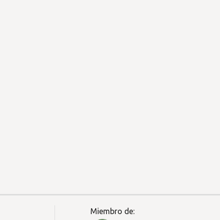
Miembro de: