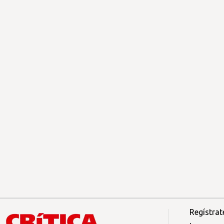
Regístrat