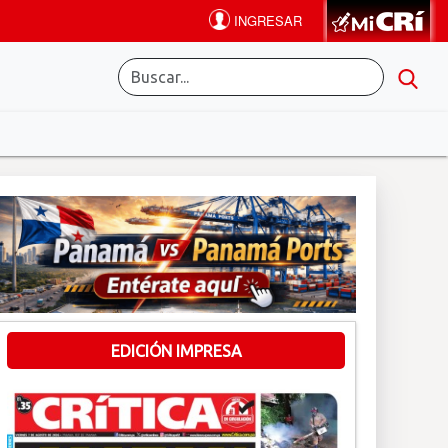
EDICIÓN IMPRESA