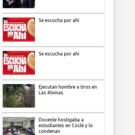
Se escucha por ahí
Se escucha por ahí
Ejecutan hombre a tiros en
Las Alvinas
Docente hostigaba a
estudiantes en Coclé y lo
condenan