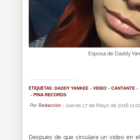
Esposa de Daddy Yank
ETIQUETAS:
DADDY YANKEE
VIDEO
CANTANTE
PINA RECORDS
Jueves 17 de Mayo de 2018 11:
Por:
Redacción
-
Después de que circulara un video en 