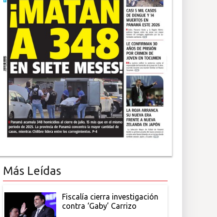
Más Leídas
Fiscalía cierra investigación
contra ‘Gaby’ Carrizo