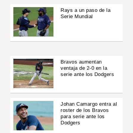
Rays a un paso de la
Serie Mundial
Bravos aumentan
ventaja de 2-0 en la
serie ante los Dodgers
Johan Camargo entra al
roster de los Bravos
para serie ante los
Dodgers