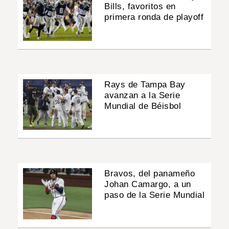
Bills, favoritos en
primera ronda de playoff
Rays de Tampa Bay
avanzan a la Serie
Mundial de Béisbol
Bravos, del panameño
Johan Camargo, a un
paso de la Serie Mundial