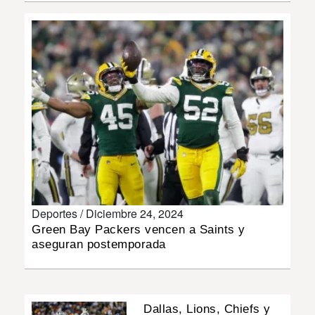
INSÓLITAS
MULTIMEDIA
IMPRESO
Deportes /
Diciembre 24, 2024
Green Bay Packers vencen a Saints y
aseguran postemporada
Dallas, Lions, Chiefs y