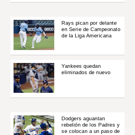
Rays pican por delante
en Serie de Campeonato
de la Liga Americana
Yankees quedan
eliminados de nuevo
Dodgers aguantan
rebelión de los Padres y
se colocan a un paso de