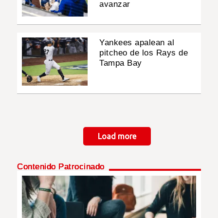
avanzar
Yankees apalean al
pitcheo de los Rays de
Tampa Bay
Paginación
Load more
Contenido Patrocinado