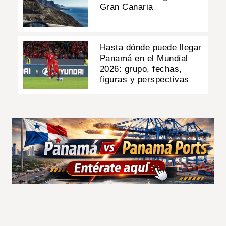
Gran Canaria
Hasta dónde puede llegar
Panamá en el Mundial
2026: grupo, fechas,
figuras y perspectivas