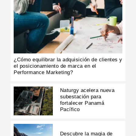
¿Cómo equilibrar la adquisición de clientes y
el posicionamiento de marca en el
Performance Marketing?
Naturgy acelera nueva
subestación para
fortalecer Panamá
Pacífico
Descubre la magia de