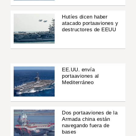
Hutíes dicen haber
atacado portaaviones y
destructores de EEUU
EE.UU. envía
portaaviones al
Mediterráneo
Dos portaaviones de la
Armada china están
navegando fuera de
bases