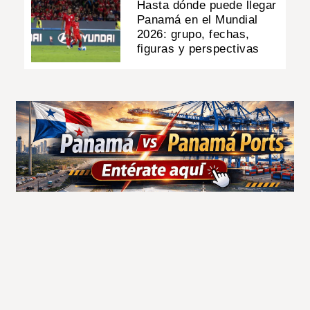
Hasta dónde puede llegar
Panamá en el Mundial
2026: grupo, fechas,
figuras y perspectivas