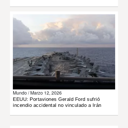
INSÓLITAS
MULTIMEDIA
IMPRESO
Mundo /
Marzo 12, 2026
EEUU: Portaviones Gerald Ford sufrió
incendio accidental no vinculado a Irán