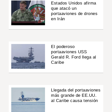
Estados Unidos afirma
que atacó un
portaaviones de drones
en Irán
El poderoso
portaaviones USS
Gerald R. Ford llega al
Caribe
Llegada del portaaviones
más grande de EE.UU.
al Caribe causa tensión