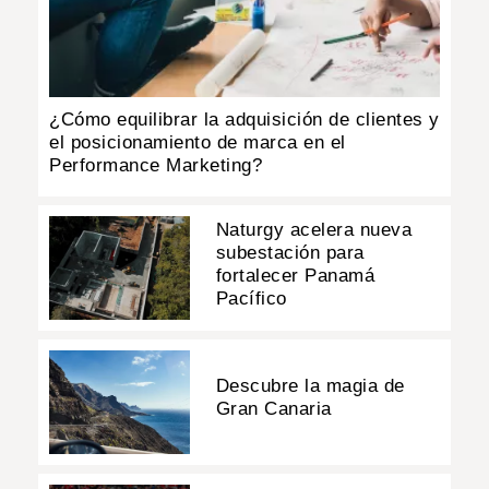
¿Cómo equilibrar la adquisición de clientes y
el posicionamiento de marca en el
Performance Marketing?
Naturgy acelera nueva
subestación para
fortalecer Panamá
Pacífico
Descubre la magia de
Gran Canaria