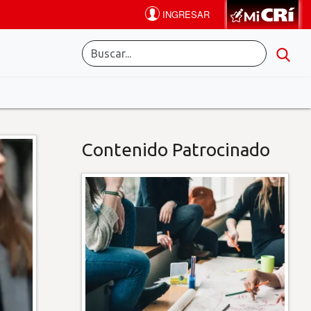
Contenido Patrocinado