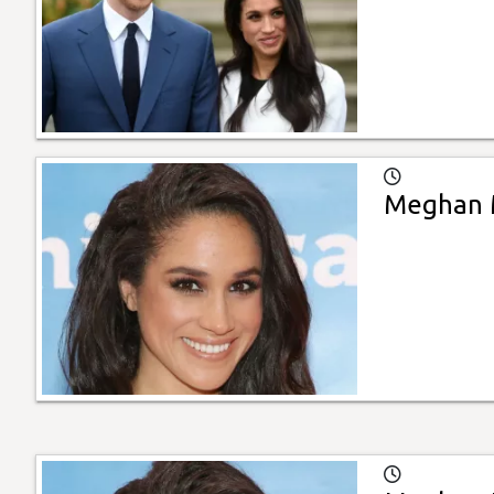
Meghan M