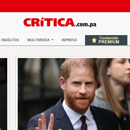
INSÓLITAS
MULTIMEDIA
IMPRESO