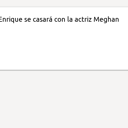
Enrique se casará con la actriz Meghan