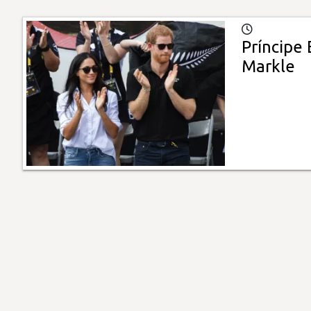
Príncipe 
Markle