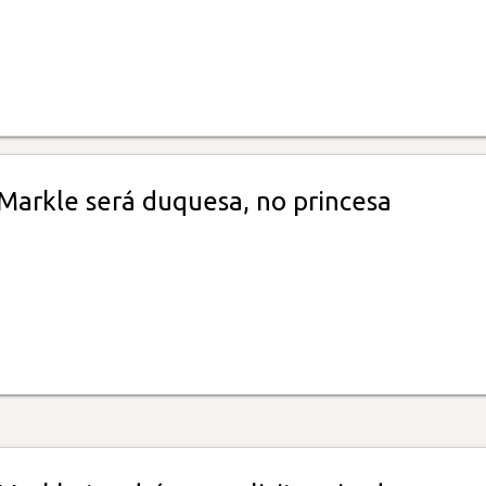
arkle será duquesa, no princesa