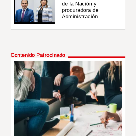
de la Nación y
procuradora de
Administración
Contenido Patrocinado