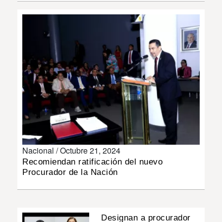
INSÓLITAS
MULTIMEDIA
IMPRESO
Nacional /
Octubre 21, 2024
Recomiendan ratificación del nuevo
Procurador de la Nación
Designan a procurador