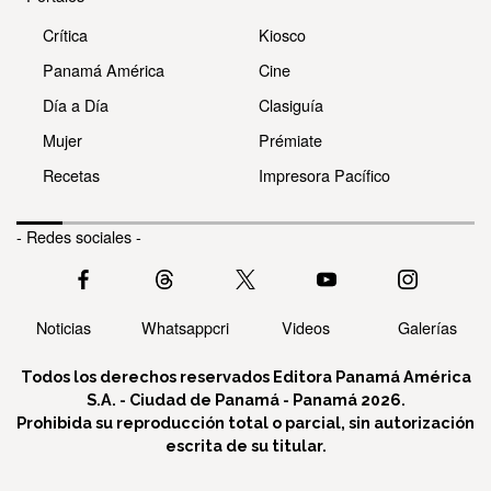
Crítica
Kiosco
Panamá América
Cine
Día a Día
Clasiguía
Mujer
Prémiate
Recetas
Impresora Pacífico
- Redes sociales -
Noticias
Whatsappcri
Videos
Galerías
Todos los derechos reservados Editora Panamá América
S.A. - Ciudad de Panamá - Panamá 2026.
Prohibida su reproducción total o parcial, sin autorización
escrita de su titular.