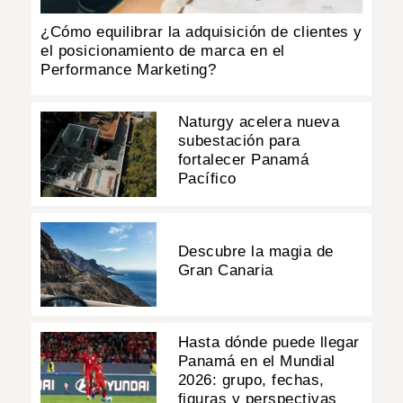
¿Cómo equilibrar la adquisición de clientes y
el posicionamiento de marca en el
Performance Marketing?
Naturgy acelera nueva
subestación para
fortalecer Panamá
Pacífico
Descubre la magia de
Gran Canaria
Hasta dónde puede llegar
Panamá en el Mundial
2026: grupo, fechas,
figuras y perspectivas