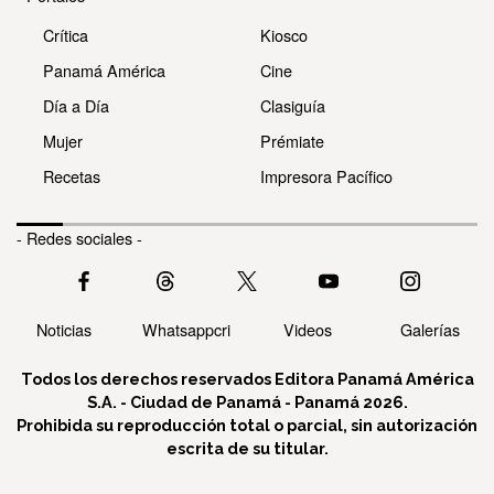
Crítica
Kiosco
Panamá América
Cine
Día a Día
Clasiguía
Mujer
Prémiate
Recetas
Impresora Pacífico
- Redes sociales -
Noticias
Whatsappcri
Videos
Galerías
Todos los derechos reservados Editora Panamá América
S.A. - Ciudad de Panamá - Panamá 2026.
Prohibida su reproducción total o parcial, sin autorización
escrita de su titular.