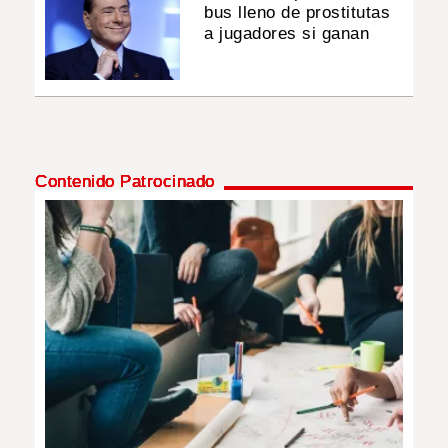
bus lleno de prostitutas
a jugadores si ganan
Contenido Patrocinado