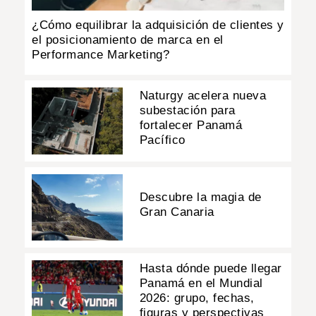
¿Cómo equilibrar la adquisición de clientes y
el posicionamiento de marca en el
Performance Marketing?
Naturgy acelera nueva
subestación para
fortalecer Panamá
Pacífico
Descubre la magia de
Gran Canaria
Hasta dónde puede llegar
Panamá en el Mundial
2026: grupo, fechas,
figuras y perspectivas