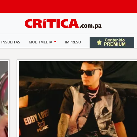
INSÓLITAS
MULTIMEDIA
IMPRESO