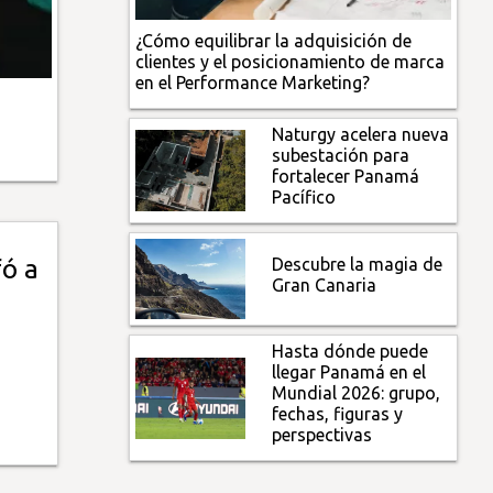
¿Cómo equilibrar la adquisición de
clientes y el posicionamiento de marca
en el Performance Marketing?
Naturgy acelera nueva
subestación para
fortalecer Panamá
Pacífico
Descubre la magia de
fó a
Gran Canaria
Hasta dónde puede
llegar Panamá en el
Mundial 2026: grupo,
fechas, figuras y
perspectivas