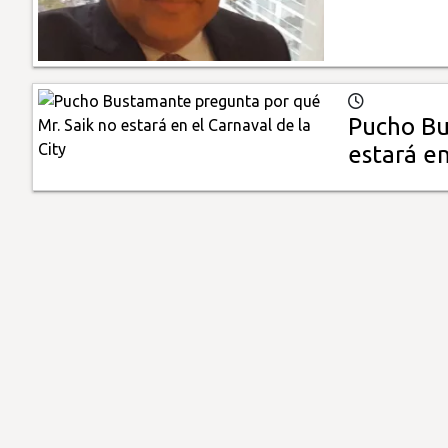
Pucho Bu
estará en