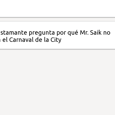
stamante pregunta por qué Mr. Saik no
 el Carnaval de la City