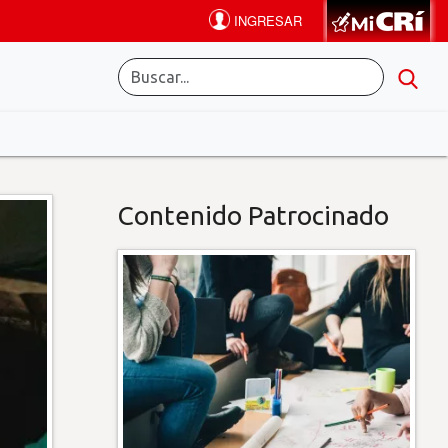
Contenido Patrocinado