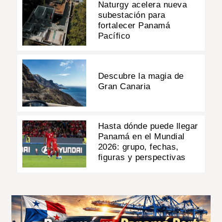
Naturgy acelera nueva
subestación para
fortalecer Panamá
Pacífico
Descubre la magia de
Gran Canaria
Hasta dónde puede llegar
Panamá en el Mundial
2026: grupo, fechas,
figuras y perspectivas