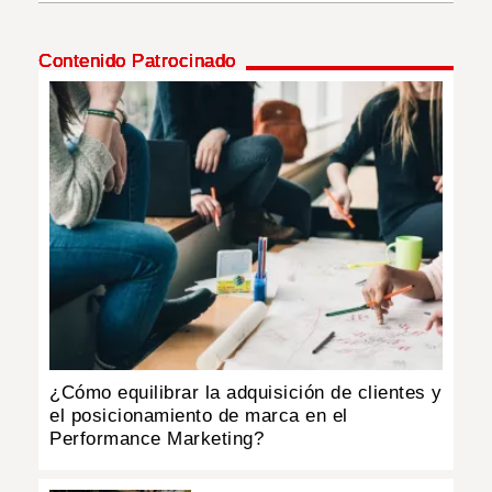
INSÓLITAS
Contenido Patrocinado
MULTIMEDIA
IMPRESO
¿Cómo equilibrar la adquisición de clientes y
el posicionamiento de marca en el
Performance Marketing?