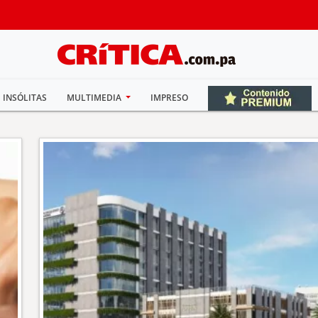
INSÓLITAS
MULTIMEDIA
IMPRESO