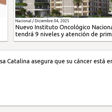
Nacional /
Diciembre 04, 2025
Nuevo Instituto Oncológico Nacion
tendrá 9 niveles y atención de pri
sa Catalina asegura que su cáncer está e