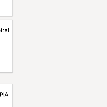
ital
PIA