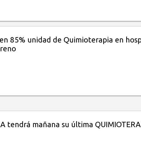
en 85% unidad de Quimioterapia en hosp
oreno
A tendrá mañana su última QUIMIOTERA