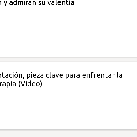
 y admiran su valentía
tación, pieza clave para enfrentar la
rapia (Video)