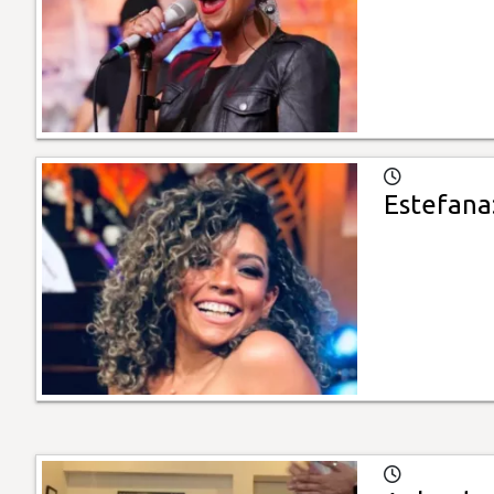
Estefana: