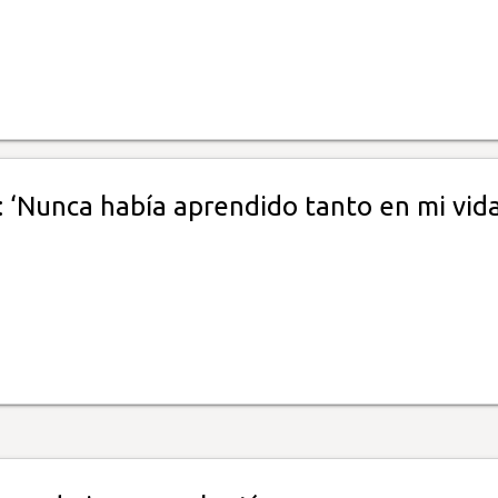
 ‘Nunca había aprendido tanto en mi vida