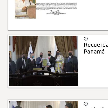
Recuerda
Panamá