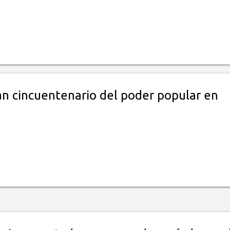
n cincuentenario del poder popular en