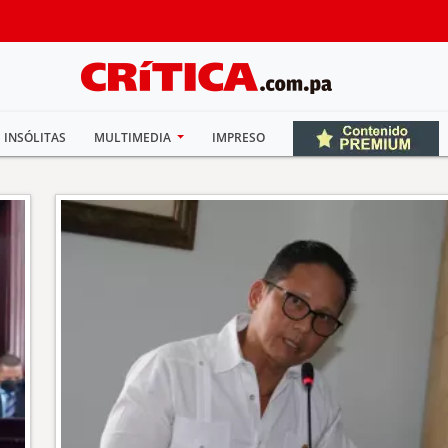
INSÓLITAS
MULTIMEDIA
IMPRESO