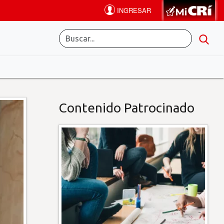
Contenido Patrocinado