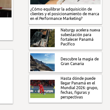
¿Cómo equilibrar la adquisición de
clientes y el posicionamiento de marca
en el Performance Marketing?
Naturgy acelera nueva
subestación para
fortalecer Panamá
Pacífico
Descubre la magia de
Gran Canaria
Hasta dónde puede
llegar Panamá en el
Mundial 2026: grupo,
fechas, figuras y
perspectivas