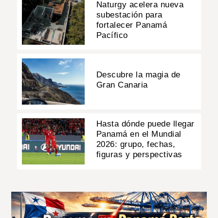
Naturgy acelera nueva
subestación para
fortalecer Panamá
Pacífico
Descubre la magia de
Gran Canaria
Hasta dónde puede llegar
Panamá en el Mundial
2026: grupo, fechas,
figuras y perspectivas