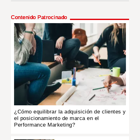
INSÓLITAS
Contenido Patrocinado
MULTIMEDIA
IMPRESO
¿Cómo equilibrar la adquisición de clientes y
el posicionamiento de marca en el
Performance Marketing?