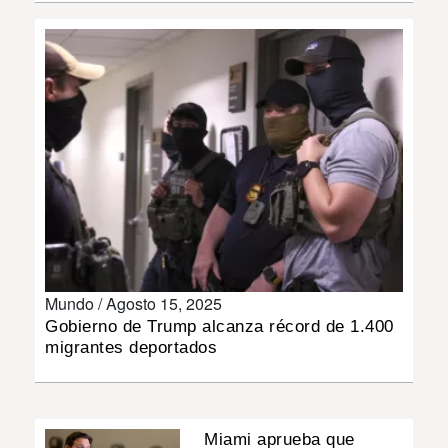
INSÓLITAS
MULTIMEDIA
IMPRESO
Mundo /
Agosto 15, 2025
Gobierno de Trump alcanza récord de 1.400
migrantes deportados
Miami aprueba que