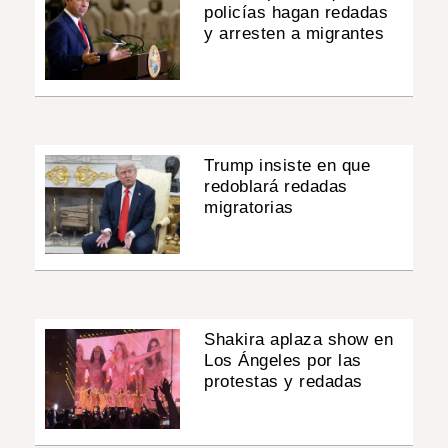
policías hagan redadas
y arresten a migrantes
Trump insiste en que
redoblará redadas
migratorias
Shakira aplaza show en
Los Ángeles por las
protestas y redadas