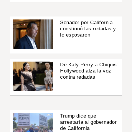
Senador por California
cuestionó las redadas y
lo esposaron
De Katy Perry a Chiquis:
Hollywood alza la voz
contra redadas
Trump dice que
arrestaría al gobernador
de California