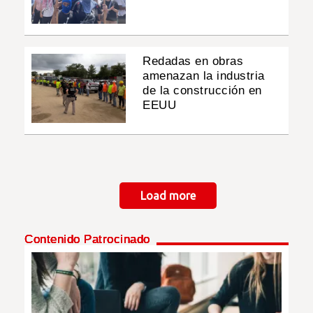
Redadas en obras
amenazan la industria
de la construcción en
EEUU
Paginación
Load more
Contenido Patrocinado