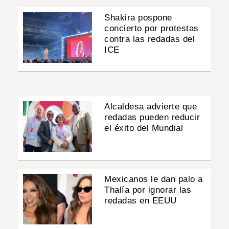
Shakira pospone
concierto por protestas
contra las redadas del
ICE
Alcaldesa advierte que
redadas pueden reducir
el éxito del Mundial
Mexicanos le dan palo a
Thalía por ignorar las
redadas en EEUU