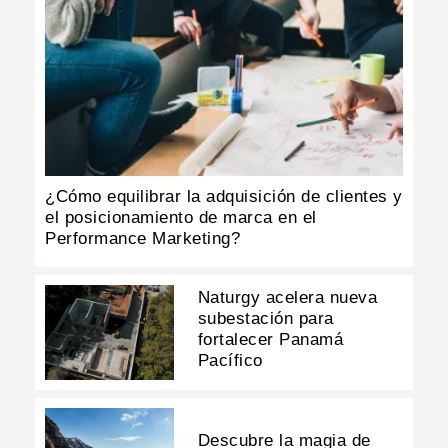
¿Cómo equilibrar la adquisición de clientes y
el posicionamiento de marca en el
Performance Marketing?
Naturgy acelera nueva
subestación para
fortalecer Panamá
Pacífico
Descubre la magia de