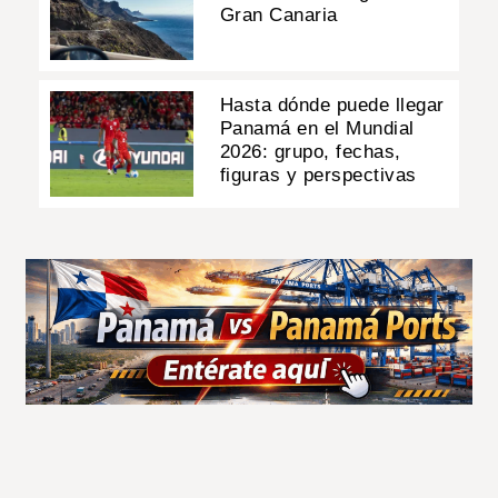
Gran Canaria
Hasta dónde puede llegar
Panamá en el Mundial
2026: grupo, fechas,
figuras y perspectivas