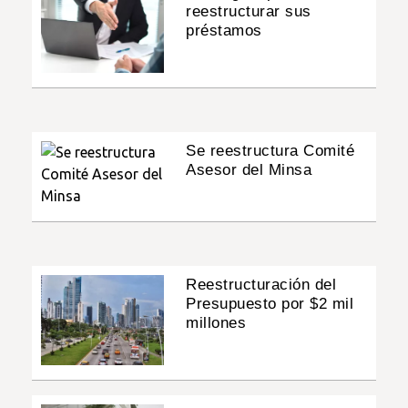
reestructurar sus
préstamos
Se reestructura Comité
Asesor del Minsa
Reestructuración del
Presupuesto por $2 mil
millones