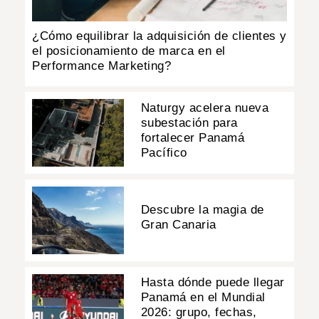
¿Cómo equilibrar la adquisición de clientes y
el posicionamiento de marca en el
Performance Marketing?
Naturgy acelera nueva
subestación para
fortalecer Panamá
Pacífico
Descubre la magia de
Gran Canaria
Hasta dónde puede llegar
Panamá en el Mundial
2026: grupo, fechas,