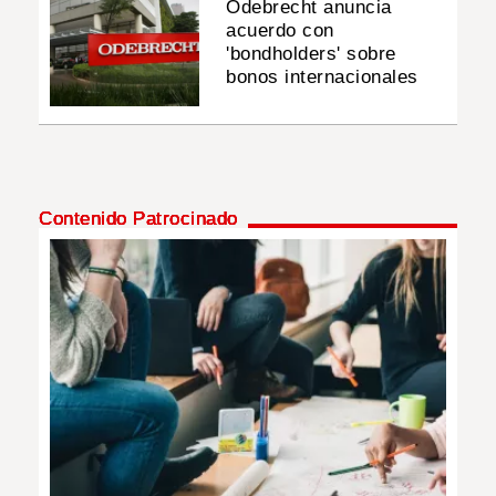
Odebrecht anuncia
acuerdo con
'bondholders' sobre
bonos internacionales
Contenido Patrocinado