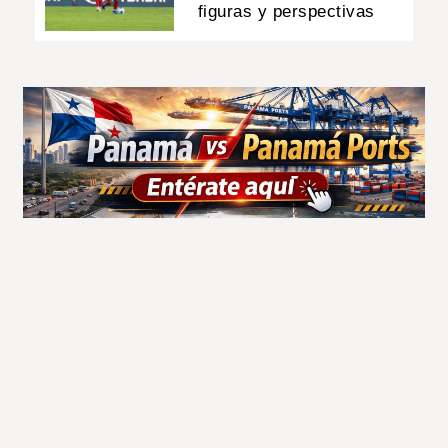
figuras y perspectivas