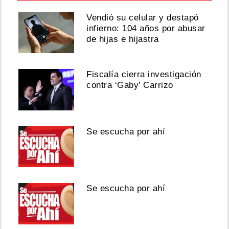
Vendió su celular y destapó
infierno: 104 años por abusar
de hijas e hijastra
Fiscalía cierra investigación
contra ‘Gaby’ Carrizo
Se escucha por ahí
Se escucha por ahí