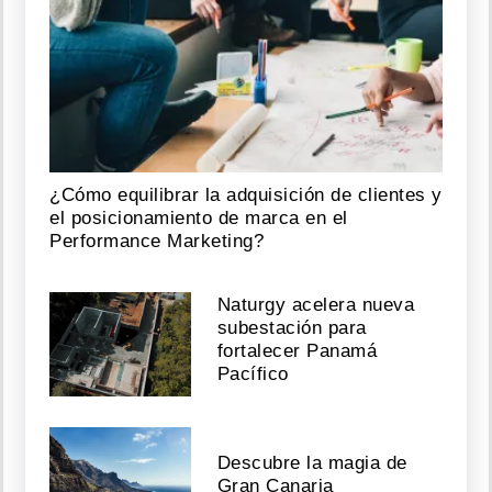
¿Cómo equilibrar la adquisición de clientes y
el posicionamiento de marca en el
Performance Marketing?
Naturgy acelera nueva
subestación para
fortalecer Panamá
Pacífico
Descubre la magia de
Gran Canaria