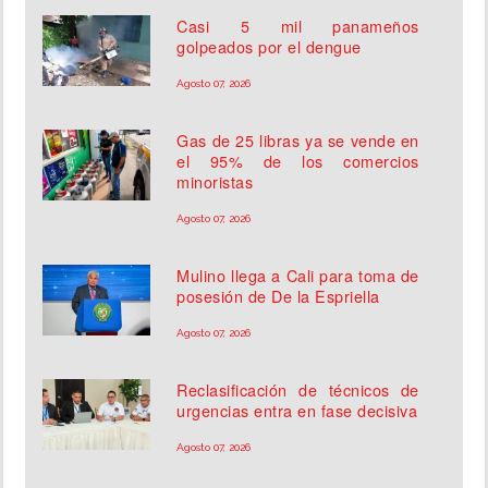
Casi 5 mil panameños
golpeados por el dengue
Agosto 07, 2026
Gas de 25 libras ya se vende en
el 95% de los comercios
minoristas
Agosto 07, 2026
Mulino llega a Cali para toma de
posesión de De la Espriella
Agosto 07, 2026
Reclasificación de técnicos de
urgencias entra en fase decisiva
Agosto 07, 2026