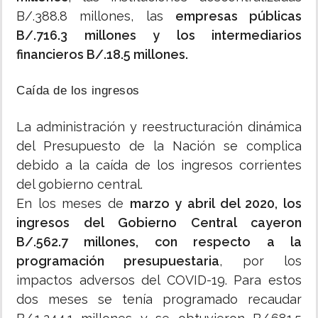
B/.388.8 millones, las
empresas públicas
B/.716.3 millones y los intermediarios
financieros B/.18.5 millones.
Caída de los ingresos
La administración y reestructuración dinámica
del Presupuesto de la Nación se complica
debido a la caída de los ingresos corrientes
del gobierno central.
En los meses de
marzo y abril del 2020, los
ingresos del Gobierno Central cayeron
B/.562.7 millones, con respecto a la
programación presupuestaria
, por los
impactos adversos del COVID-19. Para estos
dos meses se tenía programado recaudar