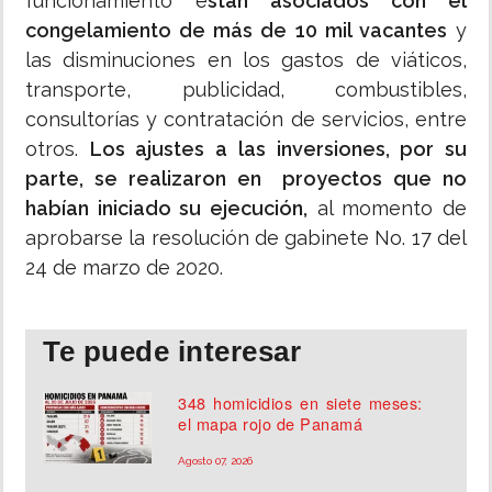
funcionamiento e
stán asociados con el
congelamiento de más de 10 mil vacantes
y
las disminuciones en los gastos de viáticos,
transporte, publicidad, combustibles,
consultorías y contratación de servicios, entre
otros.
Los ajustes a las inversiones, por su
parte, se realizaron en proyectos que no
habían iniciado su ejecución,
al momento de
aprobarse la resolución de gabinete No. 17 del
24 de marzo de 2020.
Te puede interesar
348 homicidios en siete meses:
el mapa rojo de Panamá
Agosto 07, 2026