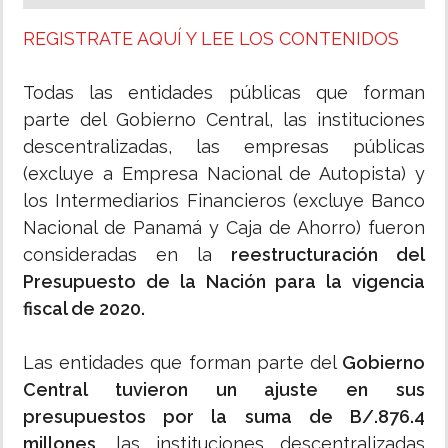
REGISTRATE AQUÍ Y LEE LOS CONTENIDOS
Todas las entidades públicas que forman
parte del Gobierno Central, las instituciones
descentralizadas, las empresas públicas
(excluye a Empresa Nacional de Autopista) y
los Intermediarios Financieros (excluye Banco
Nacional de Panamá y Caja de Ahorro) fueron
consideradas en la
reestructuración del
Presupuesto de la Nación para la vigencia
fiscal de 2020.
Las entidades que forman parte del
Gobierno
Central tuvieron un ajuste en sus
presupuestos por la suma de B/.876.4
millones
, las instituciones descentralizadas