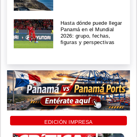
Hasta dónde puede llegar
Panamá en el Mundial
2026: grupo, fechas,
figuras y perspectivas
EDICIÓN IMPRESA