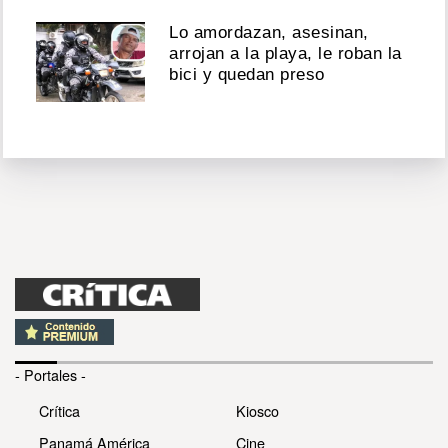
Lo amordazan, asesinan,
arrojan a la playa, le roban la
bici y quedan preso
- Portales -
Crítica
Kiosco
Panamá América
Cine