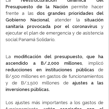
La
reestructuración dinámica del
Presupuesto de la Nación
permite hacer
frente a las
dos grandes prioridades del
Gobierno Nacional
, atender la
situación
sanitaria provocada por el coronavirus
y
ejecutar el plan de emergencia y de asistencia
social Panamá Solidario.
La
modificación del presupuesto, que ha
ascendido a B/.2,000 millones
, implicó
reducciones en instituciones públicas
de
B/.500 millones en gastos de funcionamientos
y de B/.1,500 millones de
ajustes a las
inversiones públicas.
Los ajustes más importantes a los gastos de