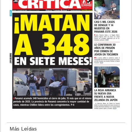
Más Leídas