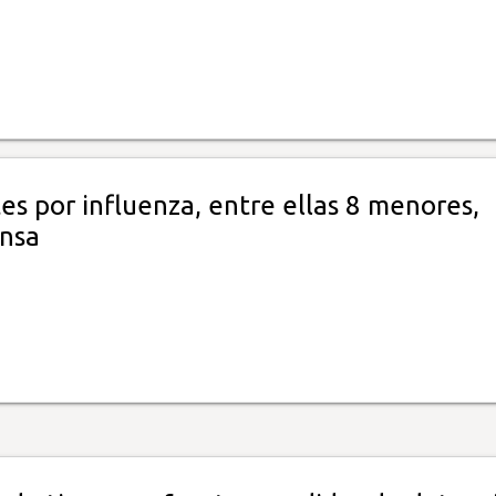
s por influenza, entre ellas 8 menores,
nsa