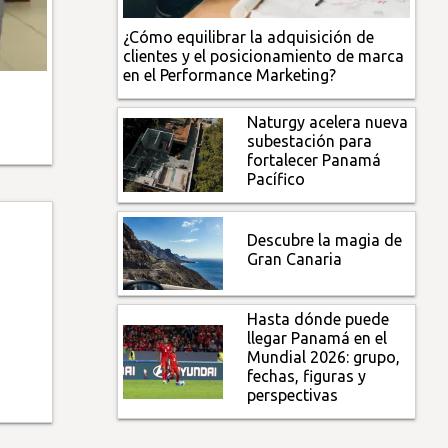
¿Cómo equilibrar la adquisición de
clientes y el posicionamiento de marca
en el Performance Marketing?
Naturgy acelera nueva
subestación para
fortalecer Panamá
Pacífico
Descubre la magia de
Gran Canaria
Hasta dónde puede
llegar Panamá en el
Mundial 2026: grupo,
fechas, figuras y
perspectivas