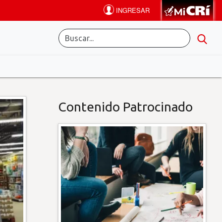
Contenido Patrocinado