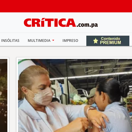
INSÓLITAS
MULTIMEDIA
IMPRESO