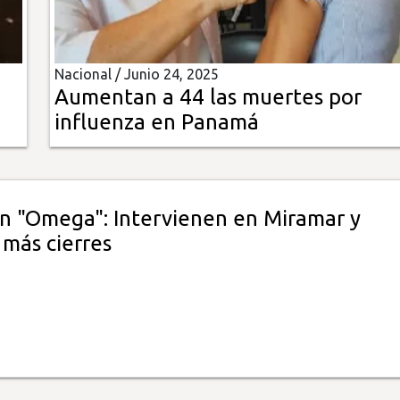
Nacional /
Junio 24, 2025
Aumentan a 44 las muertes por
influenza en Panamá
n "Omega": Intervienen en Miramar y
 más cierres