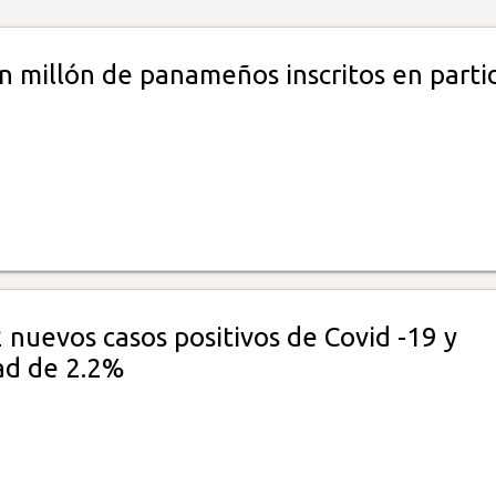
n millón de panameños inscritos en parti
 nuevos casos positivos de Covid -19 y
dad de 2.2%