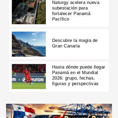
Naturgy acelera nueva
subestación para
fortalecer Panamá
Pacífico
Descubre la magia de
Gran Canaria
Hasta dónde puede llegar
Panamá en el Mundial
2026: grupo, fechas,
figuras y perspectivas