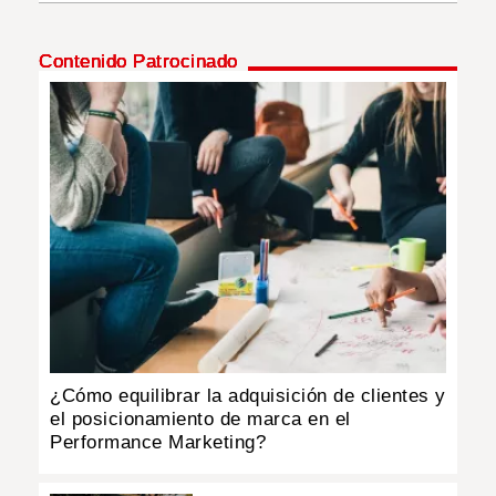
INSÓLITAS
Contenido Patrocinado
MULTIMEDIA
IMPRESO
¿Cómo equilibrar la adquisición de clientes y
el posicionamiento de marca en el
Performance Marketing?