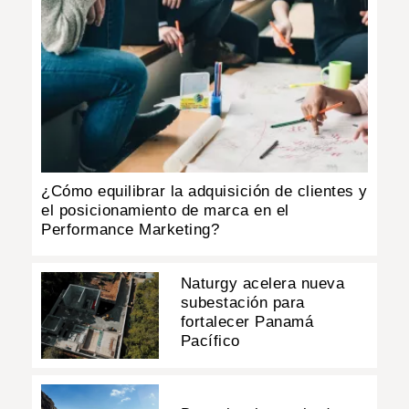
¿Cómo equilibrar la adquisición de clientes y
el posicionamiento de marca en el
Performance Marketing?
Naturgy acelera nueva
subestación para
fortalecer Panamá
Pacífico