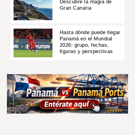
Descubre la magia de
Gran Canaria
Hasta dónde puede llegar
Panamá en el Mundial
2026: grupo, fechas,
figuras y perspectivas