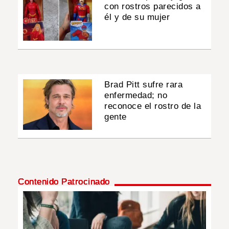
con rostros parecidos a
él y de su mujer
Brad Pitt sufre rara
enfermedad; no
reconoce el rostro de la
gente
Contenido Patrocinado