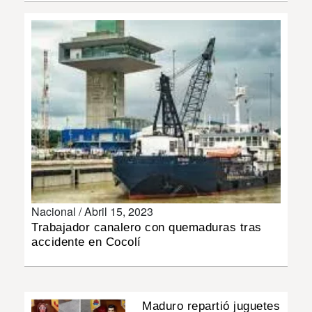
INSÓLITAS
MULTIMEDIA
IMPRESO
Nacional /
Abril 15, 2023
Trabajador canalero con quemaduras tras
accidente en Cocolí
Maduro repartió juguetes