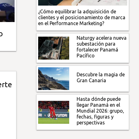
¿Cómo equilibrar la adquisición de
clientes y el posicionamiento de marca
en el Performance Marketing?
o
Naturgy acelera nueva
subestación para
fortalecer Panamá
Pacífico
Descubre la magia de
Gran Canaria
erte
Hasta dónde puede
llegar Panamá en el
Mundial 2026: grupo,
fechas, figuras y
perspectivas