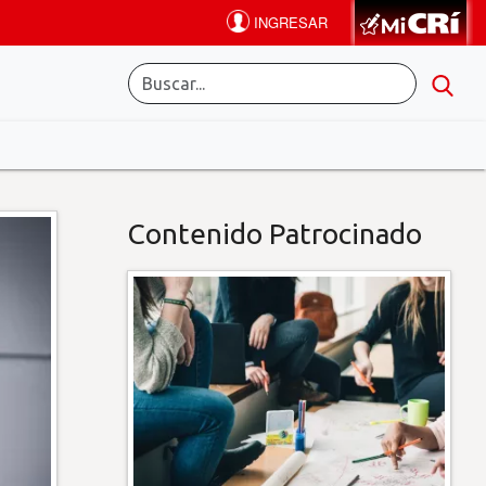
Contenido Patrocinado