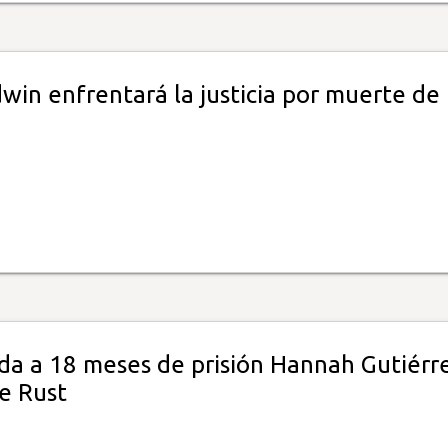
win enfrentará la justicia por muerte de
a a 18 meses de prisión Hannah Gutiérre
e Rust