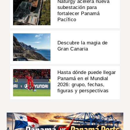
Naturgy acelera nueva
subestación para
fortalecer Panamá
Pacífico
Descubre la magia de
Gran Canaria
Hasta dónde puede llegar
Panamá en el Mundial
2026: grupo, fechas,
figuras y perspectivas