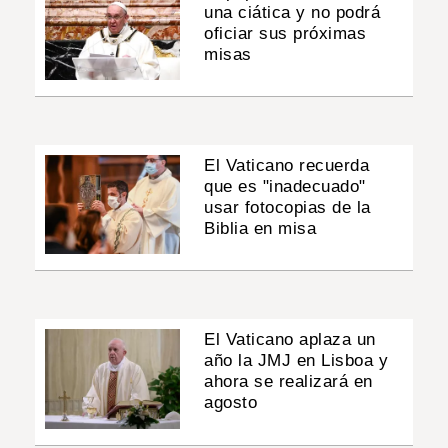
una ciática y no podrá
oficiar sus próximas
misas
El Vaticano recuerda
que es "inadecuado"
usar fotocopias de la
Biblia en misa
El Vaticano aplaza un
año la JMJ en Lisboa y
ahora se realizará en
agosto