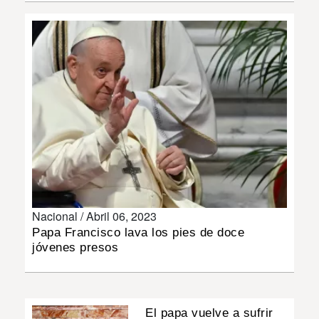
INSÓLITAS
MULTIMEDIA
IMPRESO
Nacional /
Abril 06, 2023
Papa Francisco lava los pies de doce
jóvenes presos
El papa vuelve a sufrir