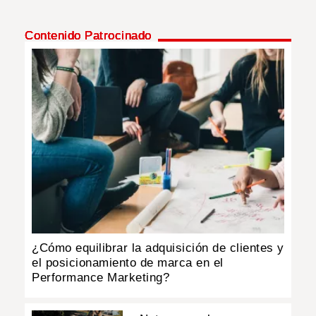
Contenido Patrocinado
¿Cómo equilibrar la adquisición de clientes y
el posicionamiento de marca en el
Performance Marketing?