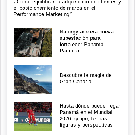
¿Cómo equilibrar la adquisición de clientes y
el posicionamiento de marca en el
Performance Marketing?
Naturgy acelera nueva
subestación para
fortalecer Panamá
Pacífico
Descubre la magia de
Gran Canaria
Hasta dónde puede llegar
Panamá en el Mundial
2026: grupo, fechas,
figuras y perspectivas