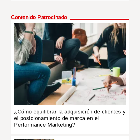
INSÓLITAS
Contenido Patrocinado
MULTIMEDIA
IMPRESO
¿Cómo equilibrar la adquisición de clientes y
el posicionamiento de marca en el
Performance Marketing?