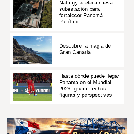
Naturgy acelera nueva
subestación para
fortalecer Panamá
Pacífico
Descubre la magia de
Gran Canaria
Hasta dónde puede llegar
Panamá en el Mundial
2026: grupo, fechas,
figuras y perspectivas