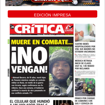
EDICIÓN IMPRESA