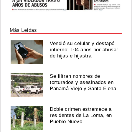
Más Leídas
Vendió su celular y destapó
infierno: 104 años por abusar
de hijas e hijastra
Se filtran nombres de
torturados y asesinados en
Panamá Viejo y Santa Elena
Doble crimen estremece a
residentes de La Loma, en
Pueblo Nuevo