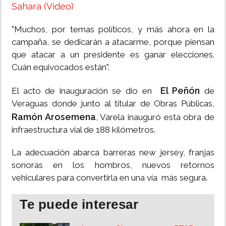
Sahara (Video)
"Muchos, por temas políticos, y más ahora en la
campaña, se dedicarán a atacarme, porque piensan
que atacar a un presidente es ganar elecciones.
Cuán equivocados están".
El Peñón
El acto de inauguración se dio en
de
Veraguas donde junto al titular de Obras Públicas,
Ramón Arosemena
, Varela inauguró esta obra de
infraestructura vial de 188 kilómetros.
La adecuación abarca barreras new jersey, franjas
sonoras en los hombros, nuevos retornos
vehiculares para convertirla en una vía más segura.
Te puede interesar