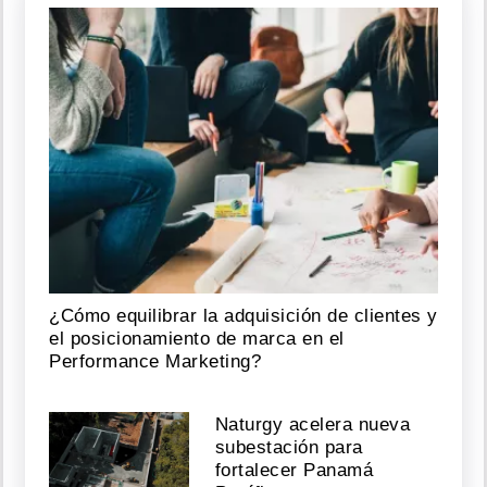
¿Cómo equilibrar la adquisición de clientes y
el posicionamiento de marca en el
Performance Marketing?
Naturgy acelera nueva
subestación para
fortalecer Panamá