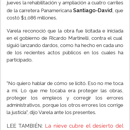
jueves la rehabilitación y ampliación a cuatro carriles
Santiago-David
de la carretera Panamericana
, que
costó $1,086 millones.
Varela reconoció que la obra fue licitada e iniciada
en el gobierno de Ricardo Martinelli, contra el cual
siguió lanzando dardos, como ha hecho en cada uno
de los recientes actos públicos en los cuales ha
participado.
"No quiero hablar de cómo se licitó. Eso no me toca
a mí. Lo que me tocaba era proteger las obras,
proteger los empleos y corregir los errores
administrativos, porque los otros errores los corrige
la justicia", dijo Varela ante los presentes.
LEE TAMBIÉN:
La nieve cubre el desierto del