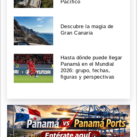
Pacífico
Descubre la magia de
Gran Canaria
Hasta dónde puede llegar
Panamá en el Mundial
2026: grupo, fechas,
figuras y perspectivas