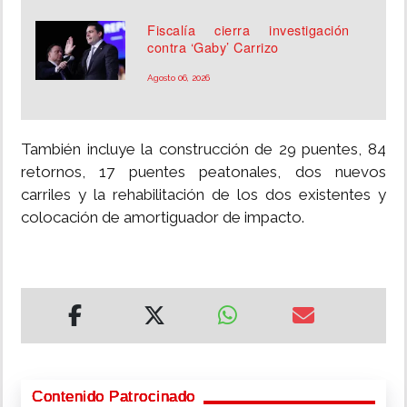
Fiscalía cierra investigación
contra ‘Gaby’ Carrizo
Agosto 06, 2026
También incluye la construcción de 29 puentes, 84
retornos, 17 puentes peatonales, dos nuevos
carriles y la rehabilitación de los dos existentes y
colocación de amortiguador de impacto.
Contenido Patrocinado