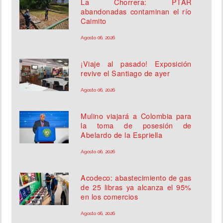
La Chorrera: PTAR
abandonadas contaminan el río
Caimito
Agosto 06, 2026
¡Viaje al pasado! Exposición
revive el Santiago de ayer
Agosto 06, 2026
Mulino viajará a Colombia para
la toma de posesión de
Abelardo de la Espriella
Agosto 06, 2026
Acodeco: abastecimiento de gas
de 25 libras ya alcanza el 95%
en los comercios
Agosto 06, 2026