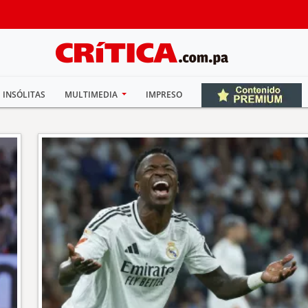
INSÓLITAS
MULTIMEDIA
IMPRESO