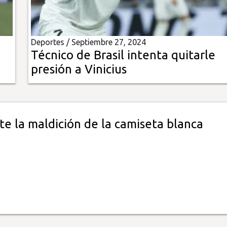
Deportes /
Septiembre 27, 2024
Técnico de Brasil intenta quitarle
presión a Vinicius
nte la maldición de la camiseta blanca