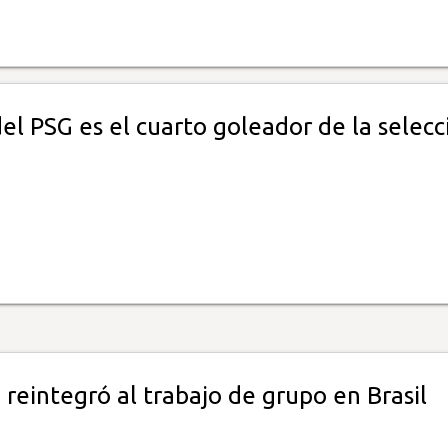
del PSG es el cuarto goleador de la selecc
 reintegró al trabajo de grupo en Brasil