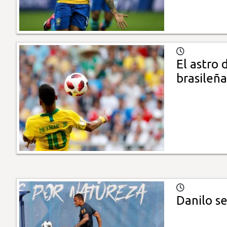
El astro 
brasileña
Danilo se