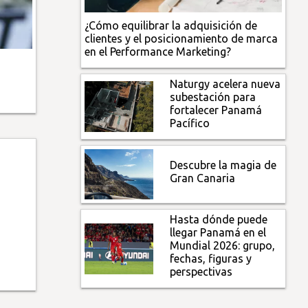
¿Cómo equilibrar la adquisición de
clientes y el posicionamiento de marca
en el Performance Marketing?
Naturgy acelera nueva
subestación para
fortalecer Panamá
Pacífico
Descubre la magia de
Gran Canaria
Hasta dónde puede
llegar Panamá en el
Mundial 2026: grupo,
fechas, figuras y
perspectivas