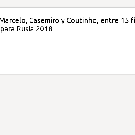
arcelo, Casemiro y Coutinho, entre 15 fi
 para Rusia 2018