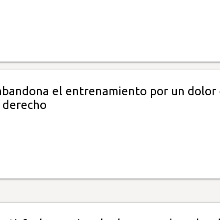
bandona el entrenamiento por un dolor
o derecho