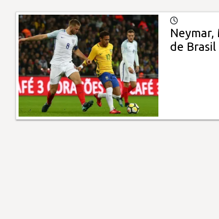
Neymar, M
de Brasil