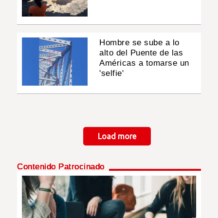
Hombre se sube a lo
alto del Puente de las
Américas a tomarse un
'selfie'
Paginación
Load more
Contenido Patrocinado