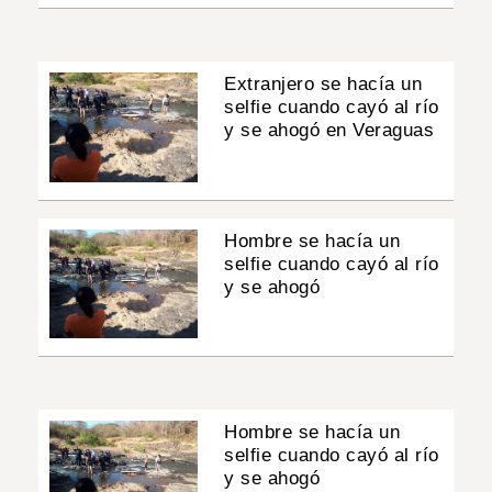
Extranjero se hacía un
selfie cuando cayó al río
y se ahogó en Veraguas
Hombre se hacía un
selfie cuando cayó al río
y se ahogó
Hombre se hacía un
selfie cuando cayó al río
y se ahogó