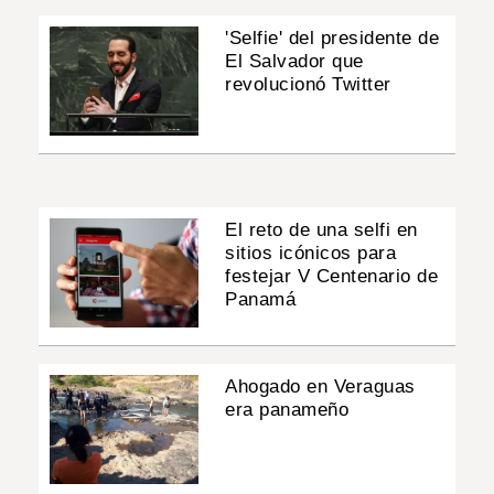
'Selfie' del presidente de
El Salvador que
revolucionó Twitter
El reto de una selfi en
sitios icónicos para
festejar V Centenario de
Panamá
Ahogado en Veraguas
era panameño