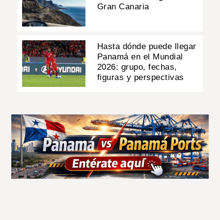
Gran Canaria
Hasta dónde puede llegar
Panamá en el Mundial
2026: grupo, fechas,
figuras y perspectivas