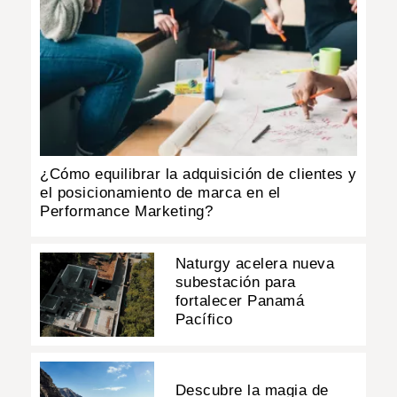
¿Cómo equilibrar la adquisición de clientes y
el posicionamiento de marca en el
Performance Marketing?
Naturgy acelera nueva
subestación para
fortalecer Panamá
Pacífico
Descubre la magia de