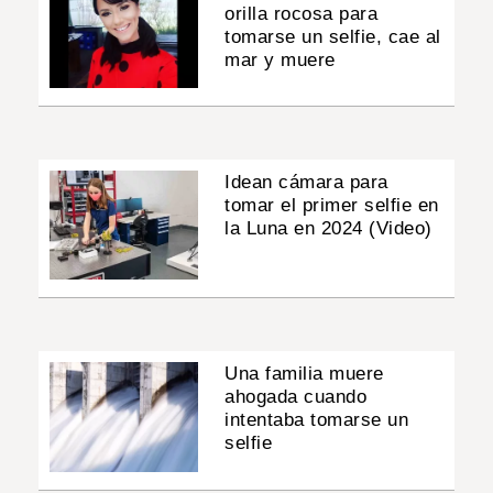
orilla rocosa para
tomarse un selfie, cae al
mar y muere
Idean cámara para
tomar el primer selfie en
la Luna en 2024 (Video)
Una familia muere
ahogada cuando
intentaba tomarse un
selfie