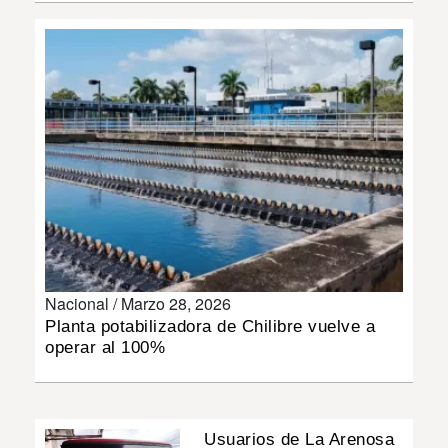
INSÓLITAS
MULTIMEDIA
IMPRESO
Nacional /
Marzo 28, 2026
Planta potabilizadora de Chilibre vuelve a
operar al 100%
Usuarios de La Arenosa