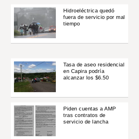
Hidroeléctrica quedó
fuera de servicio por mal
tiempo
Tasa de aseo residencial
en Capira podría
alcanzar los $6.50
Piden cuentas a AMP
tras contratos de
servicio de lancha