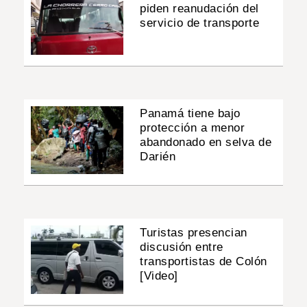
piden reanudación del
servicio de transporte
Panamá tiene bajo
protección a menor
abandonado en selva de
Darién
Turistas presencian
discusión entre
transportistas de Colón
[Video]