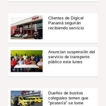
Clientes de Digicel
Panamá seguirán
recibiendo servicio
Anuncian suspensión del
servicio de transporte
público este lunes
Dueños de busitos
colegiales temen que
"piratería" se tome