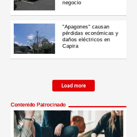
negocio
"Apagones" causan
pérdidas económicas y
daños eléctricos en
Capira
Paginación
Load more
Contenido Patrocinado