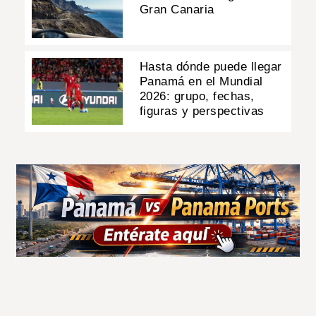
Gran Canaria
Hasta dónde puede llegar
Panamá en el Mundial
2026: grupo, fechas,
figuras y perspectivas