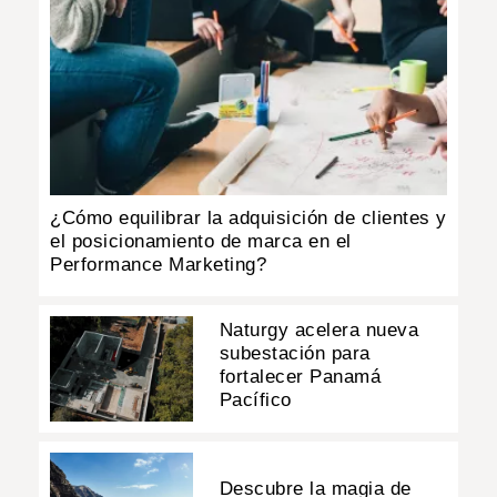
¿Cómo equilibrar la adquisición de clientes y
el posicionamiento de marca en el
Performance Marketing?
Naturgy acelera nueva
subestación para
fortalecer Panamá
Pacífico
Descubre la magia de