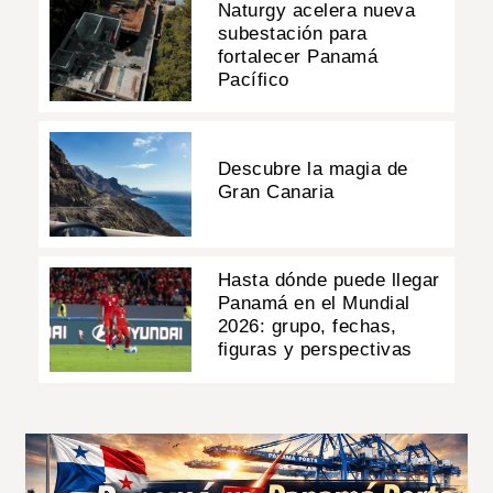
Naturgy acelera nueva
subestación para
fortalecer Panamá
Pacífico
Descubre la magia de
Gran Canaria
Hasta dónde puede llegar
Panamá en el Mundial
2026: grupo, fechas,
figuras y perspectivas