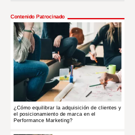
INSÓLITAS
Contenido Patrocinado
MULTIMEDIA
IMPRESO
¿Cómo equilibrar la adquisición de clientes y
el posicionamiento de marca en el
Performance Marketing?