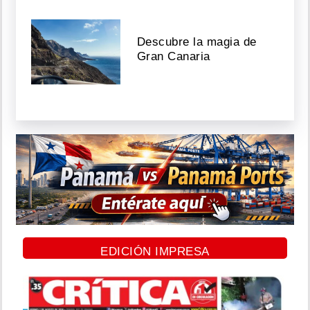
Descubre la magia de
Gran Canaria
EDICIÓN IMPRESA