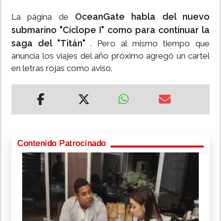
OceanGate habla del nuevo
La página de
submarino "Cíclope I" como para continuar la
saga del "Titán"
. Pero al mismo tiempo que
anuncia los viajes del año próximo agregó un cartel
en letras rojas como aviso.
Contenido Patrocinado