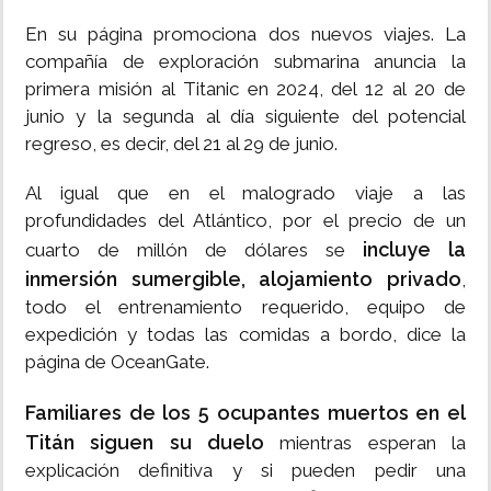
En su página promociona dos nuevos viajes. La
compañía de exploración submarina anuncia la
primera misión al Titanic en 2024, del 12 al 20 de
junio y la segunda al día siguiente del potencial
regreso, es decir, del 21 al 29 de junio.
Al igual que en el malogrado viaje a las
profundidades del Atlántico, por el precio de un
incluye la
cuarto de millón de dólares se
inmersión sumergible, alojamiento privado
,
todo el entrenamiento requerido, equipo de
expedición y todas las comidas a bordo, dice la
página de OceanGate.
Familiares de los 5 ocupantes muertos en el
Titán siguen su duelo
mientras esperan la
explicación definitiva y si pueden pedir una