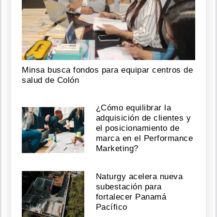
Minsa busca fondos para equipar centros de
salud de Colón
¿Cómo equilibrar la
adquisición de clientes y
el posicionamiento de
marca en el Performance
Marketing?
Naturgy acelera nueva
subestación para
fortalecer Panamá
Pacífico