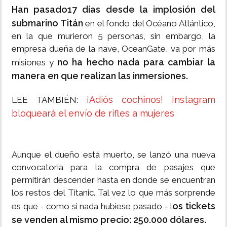
Han pasado17 días desde la implosión del
submarino Titán
en el fondo del Océano Atlántico,
en la que murieron 5 personas, sin embargo, la
empresa dueña de la nave, OceanGate, va por más
no ha hecho nada para cambiar la
misiones y
manera en que realizan las inmersiones.
¡Adiós cochinos! Instagram
LEE TAMBIÉN:
bloqueará el envío de rifles a mujeres
Aunque el dueño está muerto, se lanzó una nueva
convocatoria para la compra de pasajes que
permitirán descender hasta en donde se encuentran
los restos del Titanic. Tal vez lo que más sorprende
os tickets
es que - como si nada hubiese pasado - l
se venden al mismo precio: 250.000 dólares.