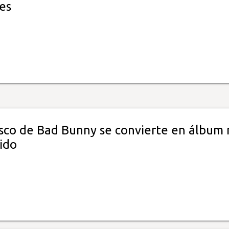
es
sco de Bad Bunny se convierte en álbum
ido