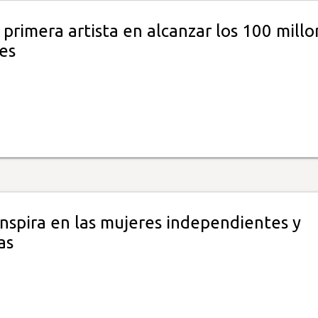
, primera artista en alcanzar los 100 mill
es
inspira en las mujeres independientes y
as