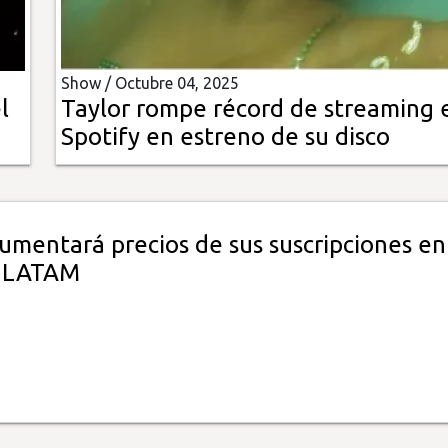
Show /
Octubre 04, 2025
l
Taylor rompe récord de streaming 
Spotify en estreno de su disco
umentará precios de sus suscripciones en
y LATAM