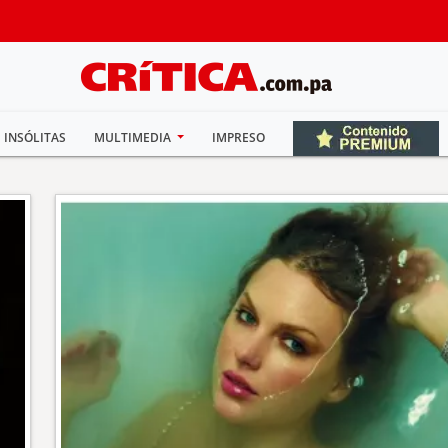
INSÓLITAS
MULTIMEDIA
IMPRESO