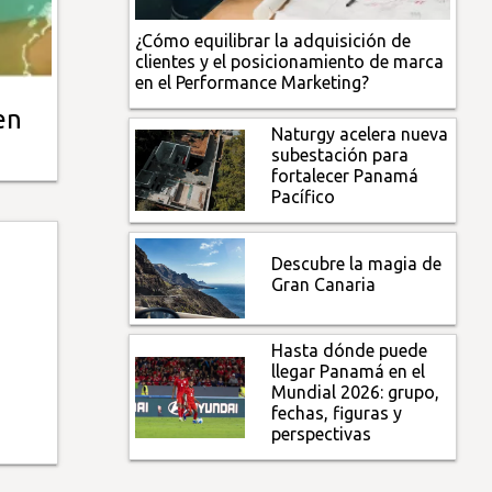
¿Cómo equilibrar la adquisición de
clientes y el posicionamiento de marca
en el Performance Marketing?
en
Naturgy acelera nueva
subestación para
fortalecer Panamá
Pacífico
Descubre la magia de
Gran Canaria
Hasta dónde puede
llegar Panamá en el
Mundial 2026: grupo,
fechas, figuras y
perspectivas