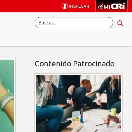
Contenido Patrocinado