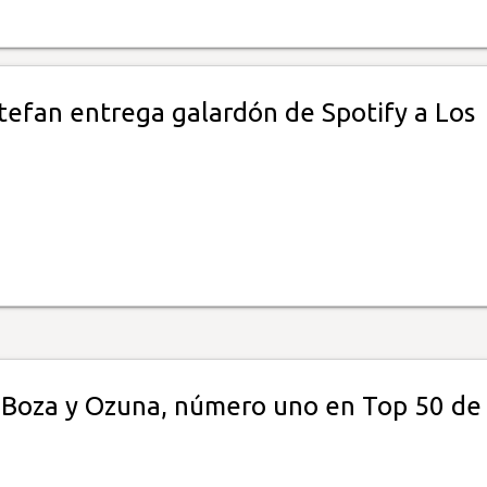
stefan entrega galardón de Spotify a Los
Boza y Ozuna, número uno en Top 50 de