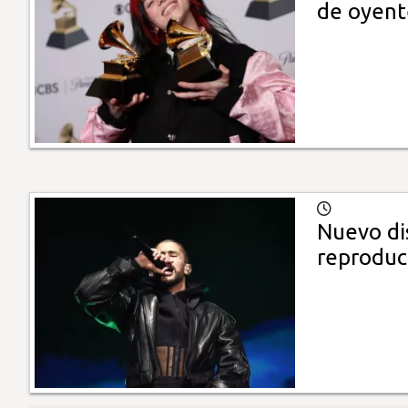
de oyent
Nuevo di
reproduc