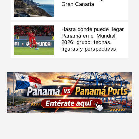
Gran Canaria
Hasta dónde puede llegar
Panamá en el Mundial
2026: grupo, fechas,
figuras y perspectivas