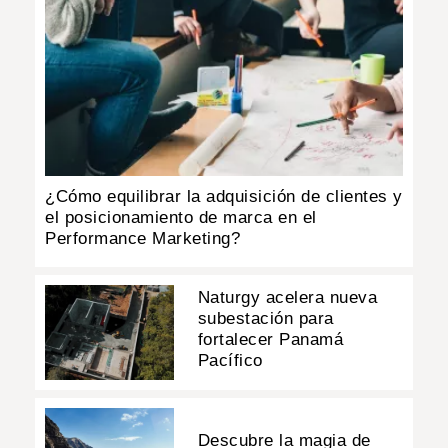
¿Cómo equilibrar la adquisición de clientes y
el posicionamiento de marca en el
Performance Marketing?
Naturgy acelera nueva
subestación para
fortalecer Panamá
Pacífico
Descubre la magia de