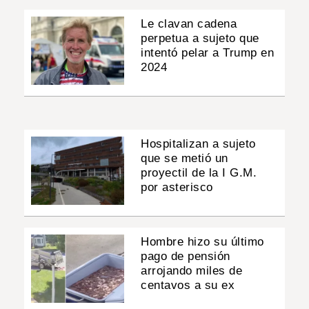
Le clavan cadena
perpetua a sujeto que
intentó pelar a Trump en
2024
Hospitalizan a sujeto
que se metió un
proyectil de la I G.M.
por asterisco
Hombre hizo su último
pago de pensión
arrojando miles de
centavos a su ex