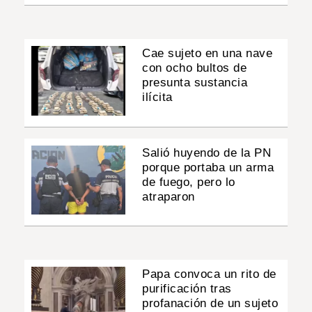
Cae sujeto en una nave
con ocho bultos de
presunta sustancia
ilícita
Salió huyendo de la PN
porque portaba un arma
de fuego, pero lo
atraparon
Papa convoca un rito de
purificación tras
profanación de un sujeto