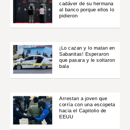
cadáver de su hermana
al banco porque ellos lo
pidieron
¡Lo cazan y lo matan en
Sabanitas! Esperaron
que pasara y le soltaron
bala
Arrestan a joven que
corría con una escopeta
hacia el Capitolio de
EEUU