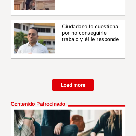
Ciudadano lo cuestiona
por no conseguirle
trabajo y él le responde
Paginación
Load more
Contenido Patrocinado