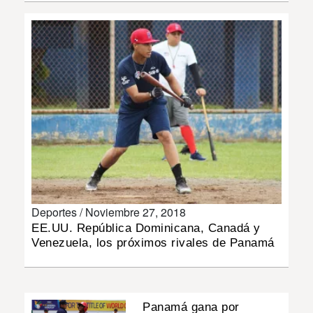
INSÓLITAS
MULTIMEDIA
IMPRESO
Deportes /
Noviembre 27, 2018
EE.UU. República Dominicana, Canadá y
Venezuela, los próximos rivales de Panamá
Panamá gana por