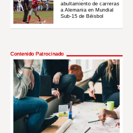
abultamiento de carreras
a Alemania en Mundial
Sub-15 de Béisbol
Contenido Patrocinado