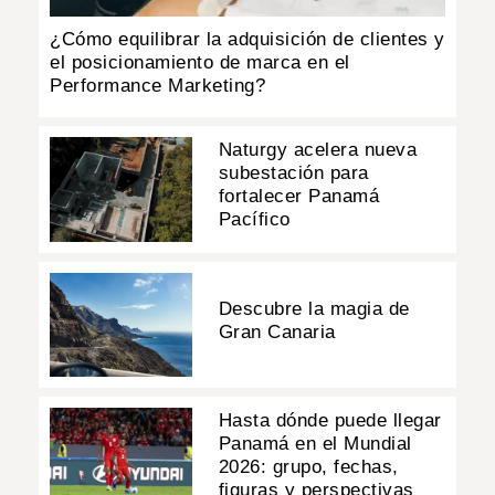
¿Cómo equilibrar la adquisición de clientes y
el posicionamiento de marca en el
Performance Marketing?
Naturgy acelera nueva
subestación para
fortalecer Panamá
Pacífico
Descubre la magia de
Gran Canaria
Hasta dónde puede llegar
Panamá en el Mundial
2026: grupo, fechas,
figuras y perspectivas