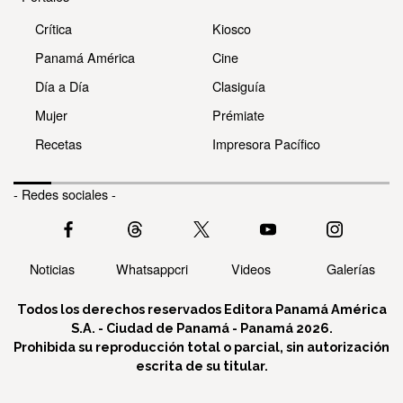
Crítica
Kiosco
Panamá América
Cine
Día a Día
Clasiguía
Mujer
Prémiate
Recetas
Impresora Pacífico
- Redes sociales -
Noticias
Whatsappcri
Videos
Galerías
Todos los derechos reservados Editora Panamá América
S.A. - Ciudad de Panamá - Panamá 2026.
Prohibida su reproducción total o parcial, sin autorización
escrita de su titular.