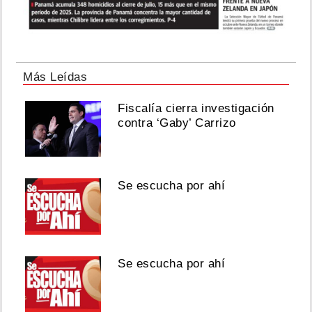
Más Leídas
Fiscalía cierra investigación
contra ‘Gaby’ Carrizo
Se escucha por ahí
Se escucha por ahí