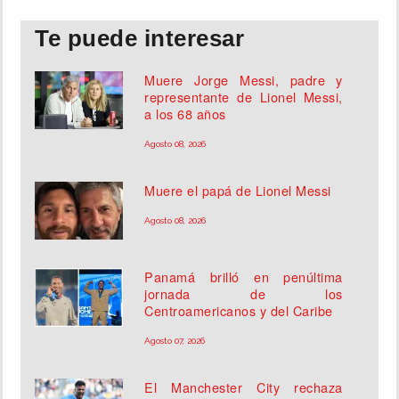
Te puede interesar
Muere Jorge Messi, padre y
representante de Lionel Messi,
a los 68 años
Agosto 08, 2026
Muere el papá de Lionel Messi
Agosto 08, 2026
Panamá brilló en penúltima
jornada de los
Centroamericanos y del Caribe
Agosto 07, 2026
El Manchester City rechaza