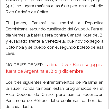
(4-0), se jugará mañana a las 6:00 p.m. en el estadio
Rico Cedeño de Chitré.
El jueves, Panamá se medirá a República
Dominicana, segundo clasificado del Grupo A. Para el
día viernes la batalla será contra Canadá, líder del B,
y el sábado frente a Venezuela, que hoy doblegó a
Colombia y se quedó con el segundo boleto de esa
llave.
La final River-Boca se jugará
NO DEJES DE VER:
fuera de Argentina el 8 o 9 diciembre
Los tres siguientes enfrentamientos de Panamá en
la super ronda también están programados en el
Rico Cedeño de Chitré, pero aún la Federación
Panameña de Béisbol debe confirmar los horarios
de cada duelo.