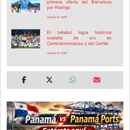
primera oferta del Barcelona
por Rodrigo
Agosto 07, 2026
El béisbol logra histórica
medalla de oro en
Centroamericanos y del Caribe
Agosto 07, 2026