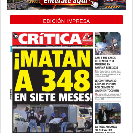
EDICIÓN IMPRESA