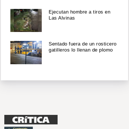
Ejecutan hombre a tiros en
Las Alvinas
Sentado fuera de un rosticero
gatilleros lo llenan de plomo