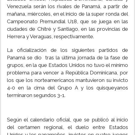
Venezuela serán los rivales de Panamá, a partir de
mañana, miércoles, en el inicio de la super ronda del
Campeonato Premundial U18, que se juega en las
ciudades de Chitré y Santiago, en las provincias de
Herrera y Veraguas, respectivamente.
La oficialización de los siguientes partidos de
Panamá se dio tras la última jornada de la fase de
grupos, en la que Estados Unidos no tuvo el mínimo
problema para vencer a República Dominicana, por
los que los norteamericanos mantuvieron su invicto
4-0 en la cima del Grupo A y los quisqueyanos
terminaron segundos 3-1.
Según el calendario oficial, que se publicó al inicio
del certamen regional, el duelo entre Estados
Unidos y los panameños, invictos en cuatro juegos