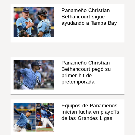
Panameño Christian
Bethancourt sigue
ayudando a Tampa Bay
Panameño Christian
Bethancourt pegó su
primer hit de
pretemporada
Equipos de Panameños
inician lucha en playoffs
de las Grandes Ligas