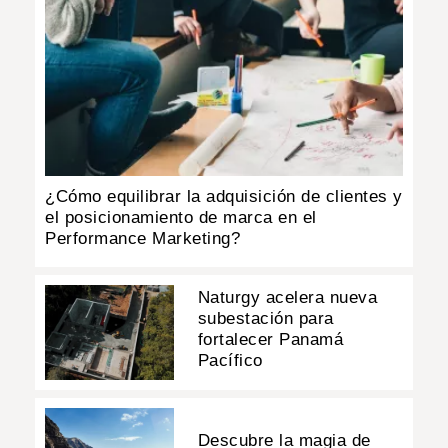
¿Cómo equilibrar la adquisición de clientes y
el posicionamiento de marca en el
Performance Marketing?
Naturgy acelera nueva
subestación para
fortalecer Panamá
Pacífico
Descubre la magia de