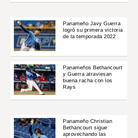
Panameño Javy Guerra
logró su primera victoria
de la temporada 2022
Panameños Bethancourt
y Guerra atraviesan
buena racha con los
Rays
Panameño Christian
Bethancourt sigue
aprovechando las