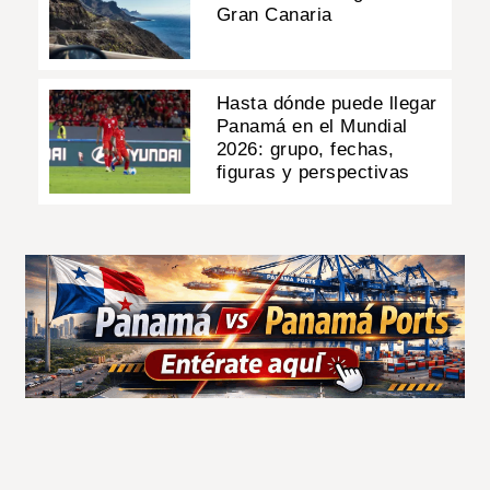
Gran Canaria
Hasta dónde puede llegar
Panamá en el Mundial
2026: grupo, fechas,
figuras y perspectivas