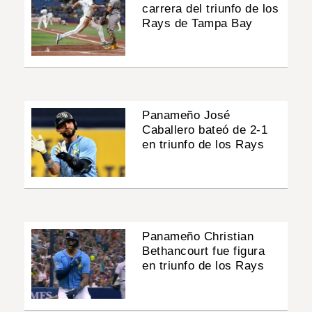
carrera del triunfo de los
Rays de Tampa Bay
Panameño José
Caballero bateó de 2-1
en triunfo de los Rays
Panameño Christian
Bethancourt fue figura
en triunfo de los Rays