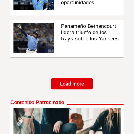
oportunidades
Panameño Bethancourt
lidera triunfo de los
Rays sobre los Yankees
Paginación
Load more
Contenido Patrocinado