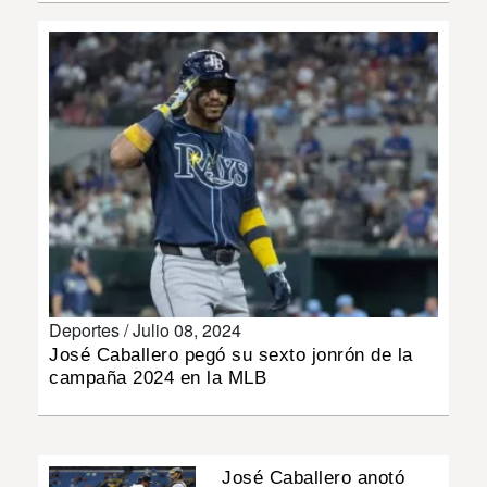
INSÓLITAS
MULTIMEDIA
IMPRESO
Deportes /
Julio 08, 2024
José Caballero pegó su sexto jonrón de la
campaña 2024 en la MLB
José Caballero anotó