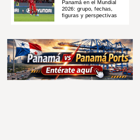
Panamá en el Mundial
2026: grupo, fechas,
figuras y perspectivas