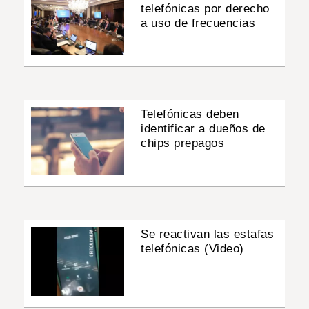
telefónicas por derecho
a uso de frecuencias
Telefónicas deben
identificar a dueños de
chips prepagos
Se reactivan las estafas
telefónicas (Video)