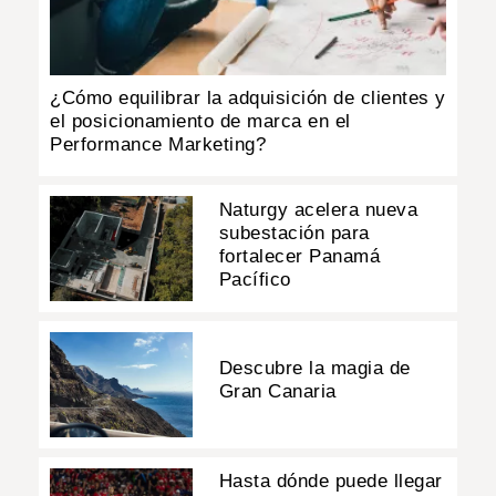
¿Cómo equilibrar la adquisición de clientes y
el posicionamiento de marca en el
Performance Marketing?
Naturgy acelera nueva
subestación para
fortalecer Panamá
Pacífico
Descubre la magia de
Gran Canaria
Hasta dónde puede llegar