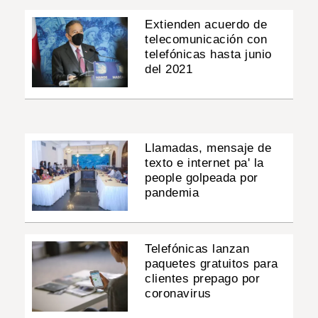
Extienden acuerdo de
telecomunicación con
telefónicas hasta junio
del 2021
Llamadas, mensaje de
texto e internet pa' la
people golpeada por
pandemia
Telefónicas lanzan
paquetes gratuitos para
clientes prepago por
coronavirus