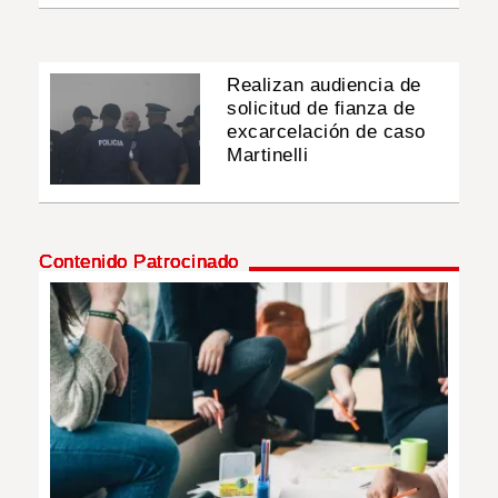
Realizan audiencia de
solicitud de fianza de
excarcelación de caso
Martinelli
Contenido Patrocinado