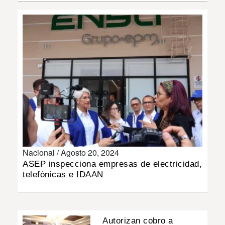
INSÓLITAS
MULTIMEDIA
IMPRESO
Nacional /
Agosto 20, 2024
ASEP inspecciona empresas de electricidad,
telefónicas e IDAAN
Autorizan cobro a