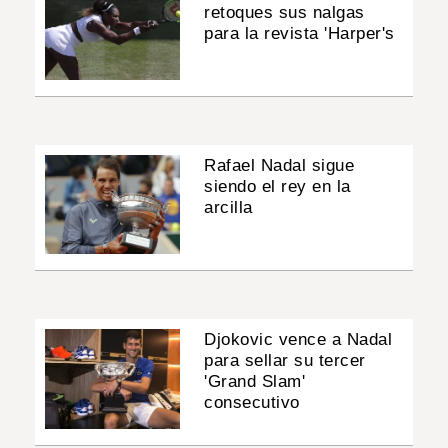
retoques sus nalgas
para la revista 'Harper's
Rafael Nadal sigue
siendo el rey en la
arcilla
Djokovic vence a Nadal
para sellar su tercer
'Grand Slam'
consecutivo