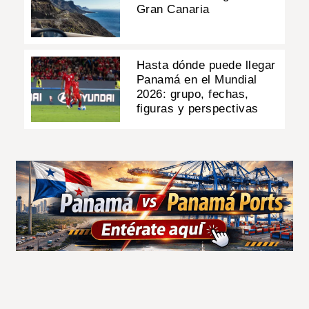
Gran Canaria
Hasta dónde puede llegar
Panamá en el Mundial
2026: grupo, fechas,
figuras y perspectivas