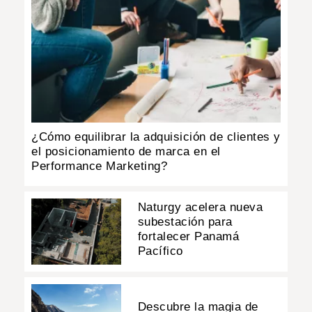
¿Cómo equilibrar la adquisición de clientes y
el posicionamiento de marca en el
Performance Marketing?
Naturgy acelera nueva
subestación para
fortalecer Panamá
Pacífico
Descubre la magia de