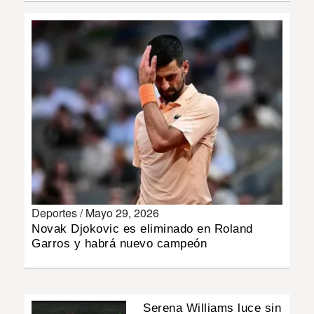
INSÓLITAS
MULTIMEDIA
IMPRESO
Deportes /
Mayo 29, 2026
Novak Djokovic es eliminado en Roland
Garros y habrá nuevo campeón
Serena Williams luce sin