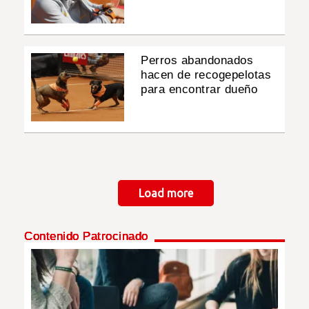
Perros abandonados
hacen de recogepelotas
para encontrar dueño
Paginación
Load more
Contenido Patrocinado