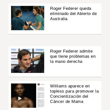
Roger Federer queda
eliminado del Abierto de
Australia
Roger Federer admite
que tiene problemas en
la mano derecha
Williams aparece en
topless para promover la
Concientización del
Cáncer de Mama