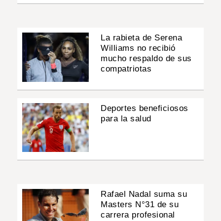
La rabieta de Serena
Williams no recibió
mucho respaldo de sus
compatriotas
Deportes beneficiosos
para la salud
Rafael Nadal suma su
Masters N°31 de su
carrera profesional