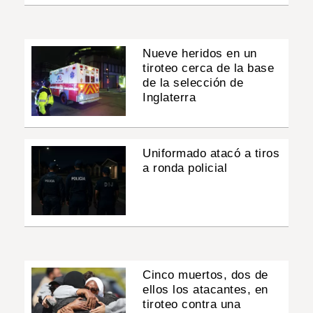
Nueve heridos en un
tiroteo cerca de la base
de la selección de
Inglaterra
Uniformado atacó a tiros
a ronda policial
Cinco muertos, dos de
ellos los atacantes, en
tiroteo contra una