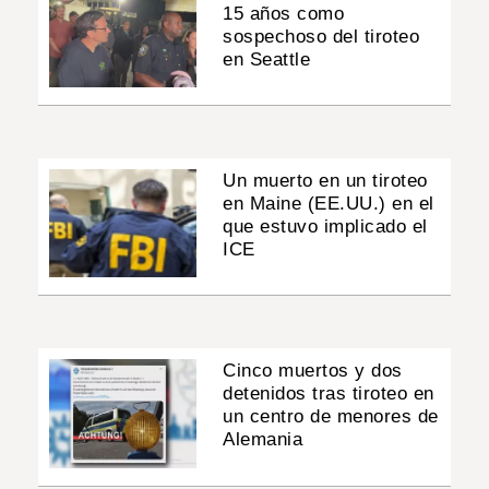
15 años como
sospechoso del tiroteo
en Seattle
Un muerto en un tiroteo
en Maine (EE.UU.) en el
que estuvo implicado el
ICE
Cinco muertos y dos
detenidos tras tiroteo en
un centro de menores de
Alemania