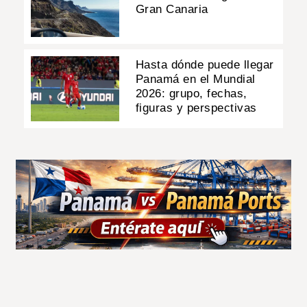
Gran Canaria
Hasta dónde puede llegar
Panamá en el Mundial
2026: grupo, fechas,
figuras y perspectivas