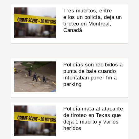
Tres muertos, entre
ellos un policía, deja un
tiroteo en Montreal,
Canadá
Policías son recibidos a
punta de bala cuando
intentaban poner fin a
parking
Policía mata al atacante
de tiroteo en Texas que
deja 1 muerto y varios
heridos