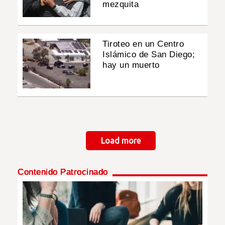
mezquita
Tiroteo en un Centro
Islámico de San Diego;
hay un muerto
Paginación
Load more
Contenido Patrocinado