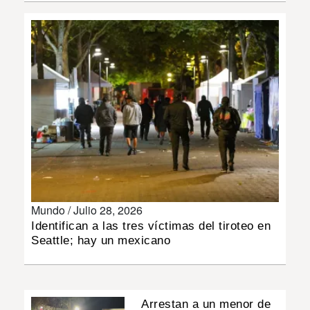
INSÓLITAS
MULTIMEDIA
IMPRESO
Mundo /
Julio 28, 2026
Identifican a las tres víctimas del tiroteo en
Seattle; hay un mexicano
Arrestan a un menor de