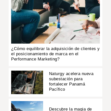
¿Cómo equilibrar la adquisición de clientes y
el posicionamiento de marca en el
Performance Marketing?
Naturgy acelera nueva
subestación para
fortalecer Panamá
Pacífico
Descubre la magia de