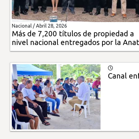
Insólitas
Nacional /
Abril 28, 2026
Multimedia
Más de 7,200 títulos de propiedad a
nivel nacional entregados por la Anat
Impreso
Canal en