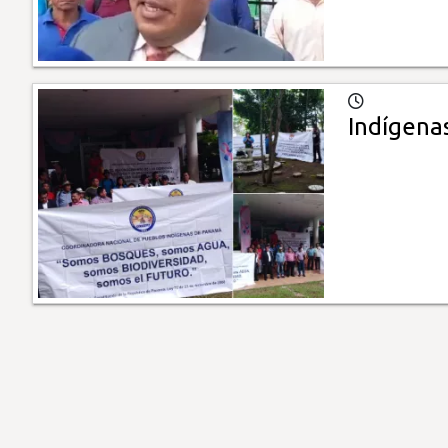
Indígena