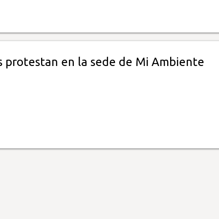
s protestan en la sede de Mi Ambiente