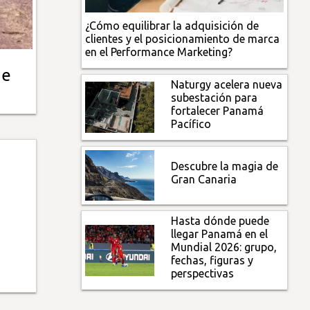
¿Cómo equilibrar la adquisición de
clientes y el posicionamiento de marca
en el Performance Marketing?
de
Naturgy acelera nueva
subestación para
fortalecer Panamá
Pacífico
Descubre la magia de
Gran Canaria
Hasta dónde puede
llegar Panamá en el
Mundial 2026: grupo,
fechas, figuras y
perspectivas