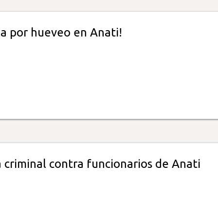
ea por hueveo en Anati!
criminal contra funcionarios de Anati