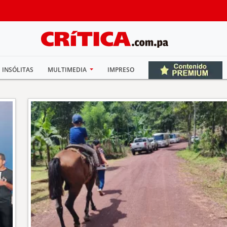
INSÓLITAS
MULTIMEDIA
IMPRESO