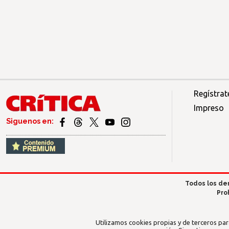
Regístrat
Impreso
Siguenos en:
Todos los de
Pro
Utilizamos cookies propias y de terceros par