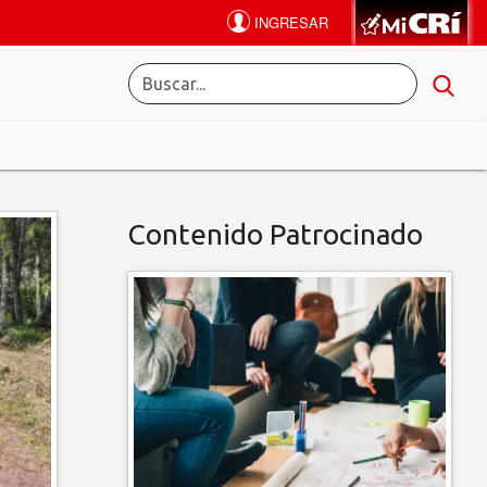
Contenido Patrocinado