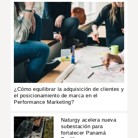
¿Cómo equilibrar la adquisición de clientes y
el posicionamiento de marca en el
Performance Marketing?
Naturgy acelera nueva
subestación para
fortalecer Panamá