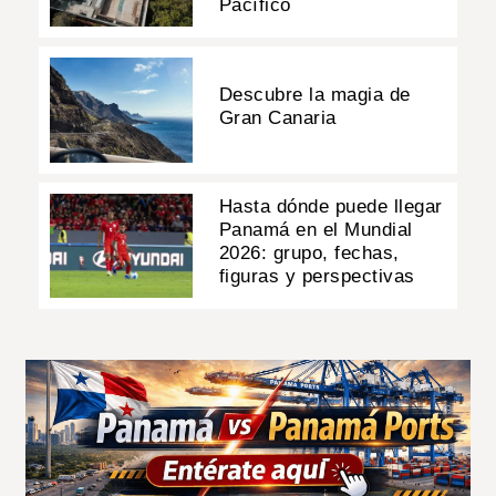
Pacífico
Descubre la magia de
Gran Canaria
Hasta dónde puede llegar
Panamá en el Mundial
2026: grupo, fechas,
figuras y perspectivas