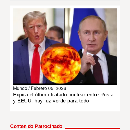
INSÓLITAS
MULTIMEDIA
IMPRESO
Mundo /
Febrero 05, 2026
Expira el último tratado nuclear entre Rusia
y EEUU; hay luz verde para todo
Contenido Patrocinado