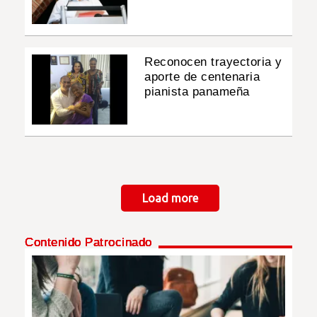
Reconocen trayectoria y
aporte de centenaria
pianista panameña
Paginación
Load more
Contenido Patrocinado