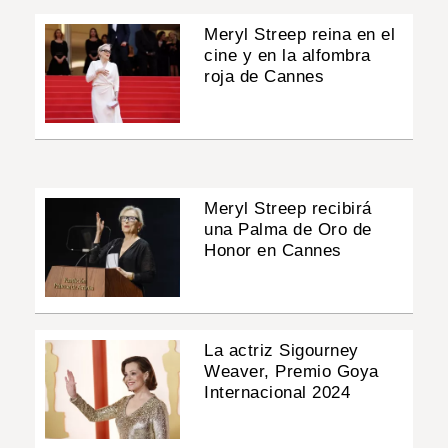
Meryl Streep reina en el
cine y en la alfombra
roja de Cannes
Meryl Streep recibirá
una Palma de Oro de
Honor en Cannes
La actriz Sigourney
Weaver, Premio Goya
Internacional 2024