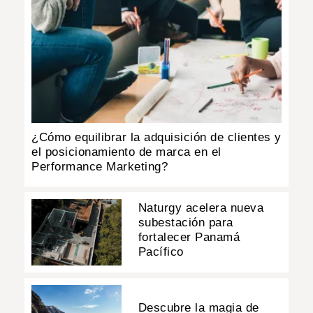
¿Cómo equilibrar la adquisición de clientes y
el posicionamiento de marca en el
Performance Marketing?
Naturgy acelera nueva
subestación para
fortalecer Panamá
Pacífico
Descubre la magia de