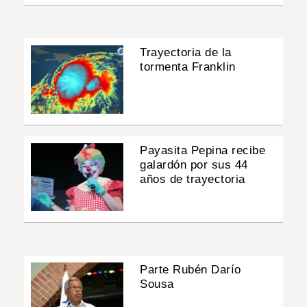
Trayectoria de la
tormenta Franklin
Payasita Pepina recibe
galardón por sus 44
años de trayectoria
Parte Rubén Darío
Sousa