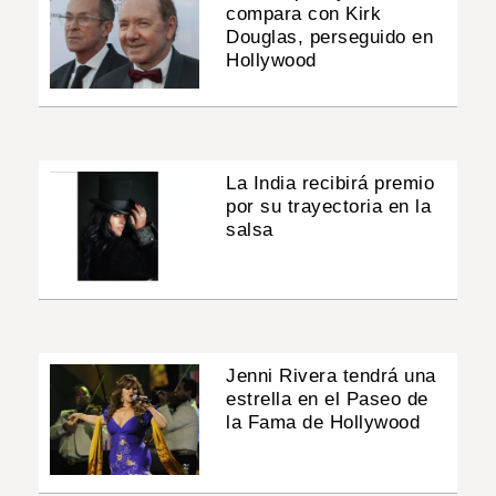
compara con Kirk
Douglas, perseguido en
Hollywood
La India recibirá premio
por su trayectoria en la
salsa
Jenni Rivera tendrá una
estrella en el Paseo de
la Fama de Hollywood