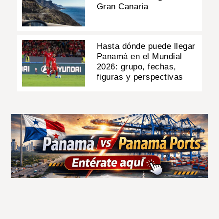
Gran Canaria
Hasta dónde puede llegar
Panamá en el Mundial
2026: grupo, fechas,
figuras y perspectivas