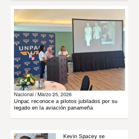
INSÓLITAS
MULTIMEDIA
IMPRESO
Nacional /
Marzo 25, 2026
Unpac reconoce a pilotos jubilados por su
legado en la aviación panameña
Kevin Spacey se