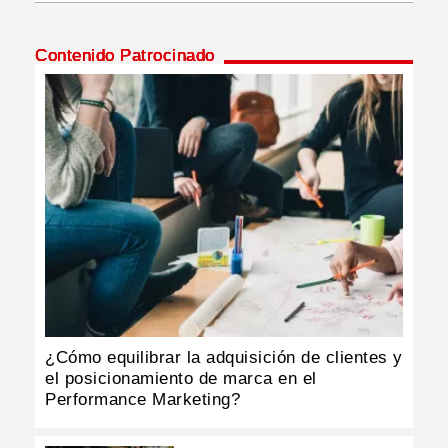
INSÓLITAS
Contenido Patrocinado
MULTIMEDIA
IMPRESO
¿Cómo equilibrar la adquisición de clientes y
el posicionamiento de marca en el
Performance Marketing?