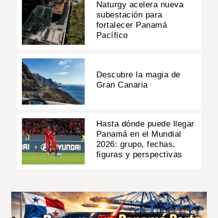
Naturgy acelera nueva
subestación para
fortalecer Panamá
Pacífico
Descubre la magia de
Gran Canaria
Hasta dónde puede llegar
Panamá en el Mundial
2026: grupo, fechas,
figuras y perspectivas