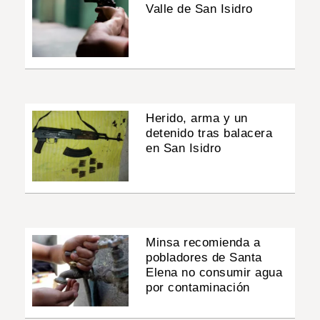
Valle de San Isidro
Herido, arma y un
detenido tras balacera
en San Isidro
Minsa recomienda a
pobladores de Santa
Elena no consumir agua
por contaminación