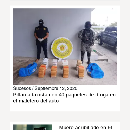
INSÓLITAS
MULTIMEDIA
IMPRESO
Sucesos /
Septiembre 12, 2020
Pillan a taxista con 40 paquetes de droga en
el maletero del auto
Muere acribillado en El