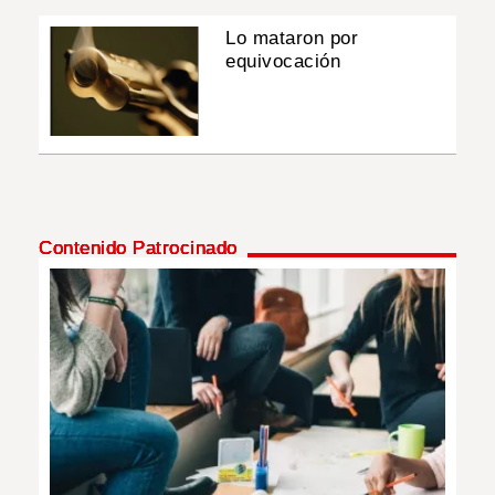
Lo mataron por
equivocación
Contenido Patrocinado