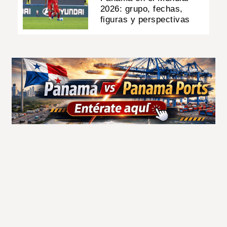
2026: grupo, fechas,
figuras y perspectivas