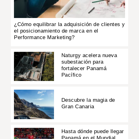
¿Cómo equilibrar la adquisición de clientes y
el posicionamiento de marca en el
Performance Marketing?
Naturgy acelera nueva
subestación para
fortalecer Panamá
Pacífico
Descubre la magia de
Gran Canaria
Hasta dónde puede llegar
Panamá en el Mundial