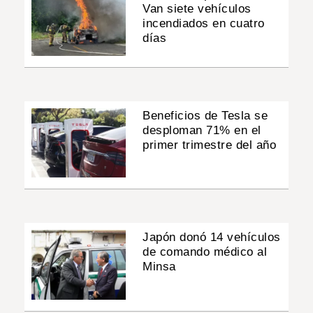
Van siete vehículos
incendiados en cuatro
días
Beneficios de Tesla se
desploman 71% en el
primer trimestre del año
Japón donó 14 vehículos
de comando médico al
Minsa