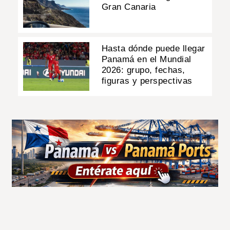
Gran Canaria
Hasta dónde puede llegar
Panamá en el Mundial
2026: grupo, fechas,
figuras y perspectivas