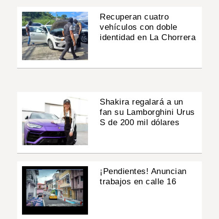
Recuperan cuatro
vehículos con doble
identidad en La Chorrera
Shakira regalará a un
fan su Lamborghini Urus
S de 200 mil dólares
¡Pendientes! Anuncian
trabajos en calle 16