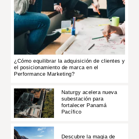
¿Cómo equilibrar la adquisición de clientes y
el posicionamiento de marca en el
Performance Marketing?
Naturgy acelera nueva
subestación para
fortalecer Panamá
Pacífico
Descubre la magia de