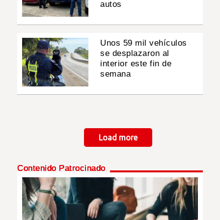
autos
Unos 59 mil vehículos
se desplazaron al
interior este fin de
semana
Paginación
Load more
Contenido Patrocinado