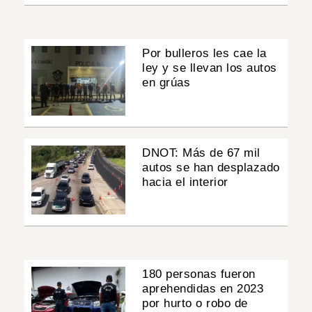
Por bulleros les cae la
ley y se llevan los autos
en grúas
DNOT: Más de 67 mil
autos se han desplazado
hacia el interior
180 personas fueron
aprehendidas en 2023
por hurto o robo de