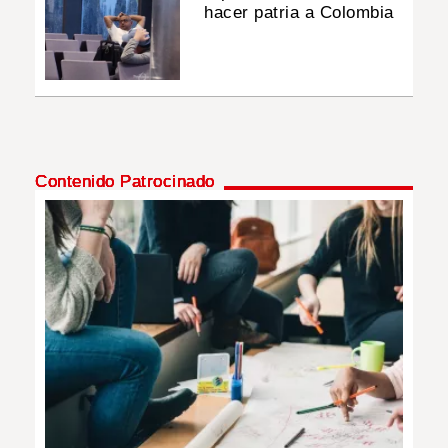
hacer patria a Colombia
Contenido Patrocinado