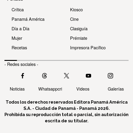
Crítica
Kiosco
Panamá América
Cine
Día a Día
Clasiguía
Mujer
Prémiate
Recetas
Impresora Pacífico
- Redes sociales -
Noticias
Whatsappcri
Videos
Galerías
Todos los derechos reservados Editora Panamá América
S.A. - Ciudad de Panamá - Panamá 2026.
Prohibida su reproducción total o parcial, sin autorización
escrita de su titular.