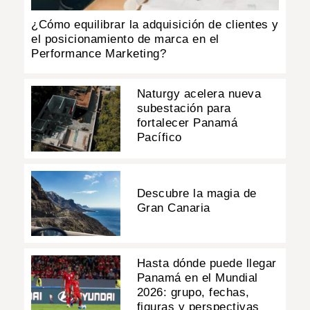
¿Cómo equilibrar la adquisición de clientes y
el posicionamiento de marca en el
Performance Marketing?
Naturgy acelera nueva
subestación para
fortalecer Panamá
Pacífico
Descubre la magia de
Gran Canaria
Hasta dónde puede llegar
Panamá en el Mundial
2026: grupo, fechas,
figuras y perspectivas