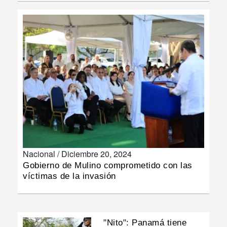
INSÓLITAS
MULTIMEDIA
IMPRESO
Nacional /
Diciembre 20, 2024
Gobierno de Mulino comprometido con las
víctimas de la invasión
"Nito": Panamá tiene