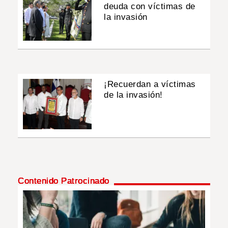
deuda con víctimas de
la invasión
¡Recuerdan a víctimas
de la invasión!
Contenido Patrocinado