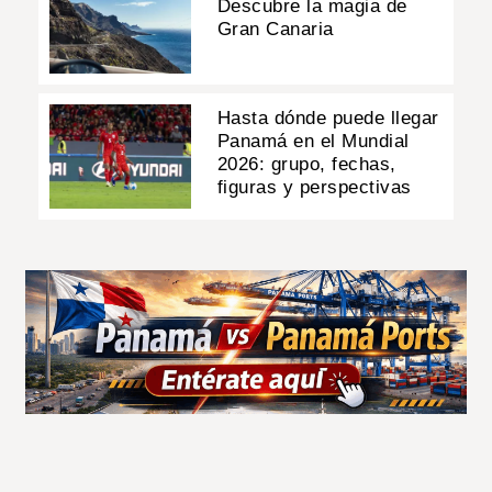
Descubre la magia de
Gran Canaria
Hasta dónde puede llegar
Panamá en el Mundial
2026: grupo, fechas,
figuras y perspectivas