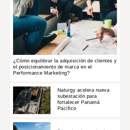
¿Cómo equilibrar la adquisición de clientes y
el posicionamiento de marca en el
Performance Marketing?
Naturgy acelera nueva
subestación para
fortalecer Panamá
Pacífico