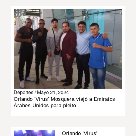
INSÓLITAS
MULTIMEDIA
IMPRESO
Deportes /
Mayo 21, 2024
Orlando 'Virus' Mosquera viajó a Emiratos
Árabes Unidos para pleito
Orlando 'Virus'