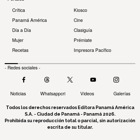
Crítica
Kiosco
Panamá América
Cine
Día a Día
Clasiguía
Mujer
Prémiate
Recetas
Impresora Pacífico
- Redes sociales -
Noticias
Whatsappcri
Videos
Galerías
Todos los derechos reservados Editora Panamá América
S.A. - Ciudad de Panamá - Panamá 2026.
Prohibida su reproducción total o parcial, sin autorización
escrita de su titular.