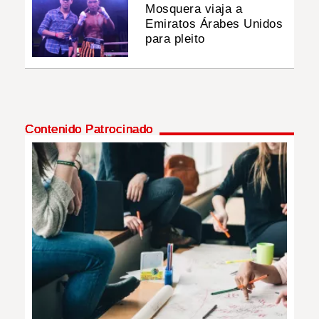
Mosquera viaja a
Emiratos Árabes Unidos
para pleito
Contenido Patrocinado