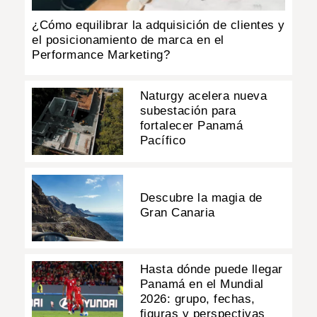
¿Cómo equilibrar la adquisición de clientes y
el posicionamiento de marca en el
Performance Marketing?
Naturgy acelera nueva
subestación para
fortalecer Panamá
Pacífico
Descubre la magia de
Gran Canaria
Hasta dónde puede llegar
Panamá en el Mundial
2026: grupo, fechas,
figuras y perspectivas