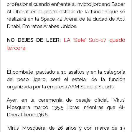
profesional cuando enfrente al invicto jordano Bader
Al-Dherat en el pleito estelar de la función que se
realizará en la Space 42 Arena de la ciudad de Abu
Dhabi, Emiratos Árabes Unidos.
NO DEJES DE LEER:
LA ‘Sele’ Sub-17 quedó
tercera
El combate, pactado a 10 asaltos y en la categoría
del peso ligero, será el estelar de la función
organizada por la empresa AAM Seddiqi Sports.
Ayer, en la ceremonia de pesaje oficial, ‘Virus’
Mosquera marcó 135.5 libras, mientras que Al-
Dherat tiene 136.6.
‘Virus’ Mosquera, de 26 años y con marca de 13