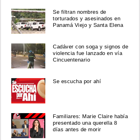
Se filtran nombres de
torturados y asesinados en
Panamá Viejo y Santa Elena
Cadáver con soga y signos de
violencia fue lanzado en vía
Cincuentenario
Se escucha por ahí
Familiares: Marie Claire había
presentado una querella 8
días antes de morir