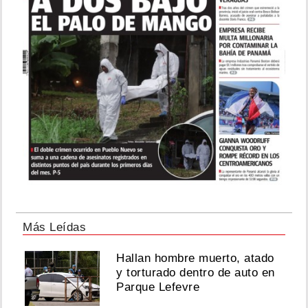
Más Leídas
Hallan hombre muerto, atado
y torturado dentro de auto en
Parque Lefevre