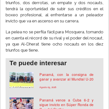
triunfos, dos derrotas, un empate y dos nocauts,
tendrá la oportunidad de subir sus créditos en el
boxeo profesional, al enfrentarse a un peleador
invicto que va en ascenso en su carrera.
La pelea no se perfila fácil para Mosquera, tomando
en cuenta el récord de su rival y el poder del nocaut,
ya que Al-Dherat tiene ocho nocauts en los diez
triunfos que tiene.
Te puede interesar
Panamá, con la consigna de
ganar y avanzar al Mundial U-20
Agosto 05, 2026
Panamá vence a Cuba 6-2 y
sigue invicto en Súper Ronda de