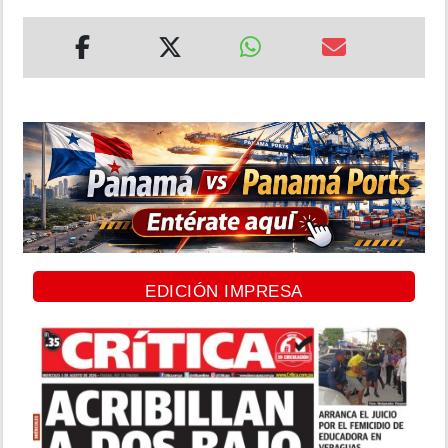
EDICIÓN IMPRESA