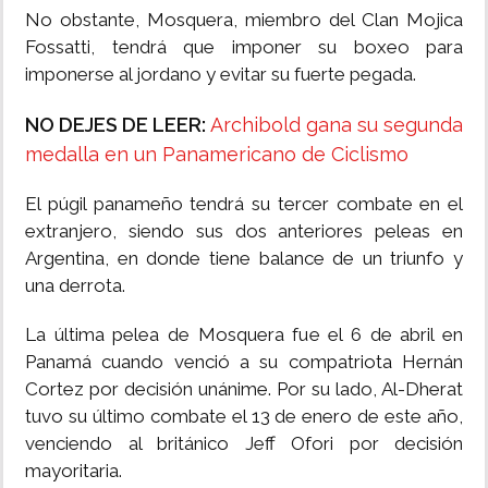
No obstante, Mosquera, miembro del Clan Mojica
Fossatti, tendrá que imponer su boxeo para
imponerse al jordano y evitar su fuerte pegada.
NO DEJES DE LEER:
Archibold gana su segunda
medalla en un Panamericano de Ciclismo
El púgil panameño tendrá su tercer combate en el
extranjero, siendo sus dos anteriores peleas en
Argentina, en donde tiene balance de un triunfo y
una derrota.
La última pelea de Mosquera fue el 6 de abril en
Panamá cuando venció a su compatriota Hernán
Cortez por decisión unánime. Por su lado, Al-Dherat
tuvo su último combate el 13 de enero de este año,
venciendo al británico Jeff Ofori por decisión
mayoritaria.