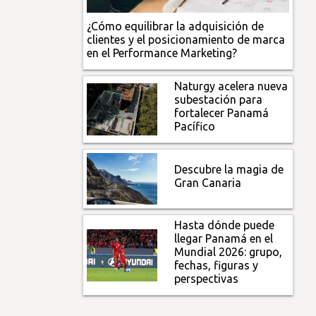
¿Cómo equilibrar la adquisición de
clientes y el posicionamiento de marca
en el Performance Marketing?
Naturgy acelera nueva
subestación para
fortalecer Panamá
Pacífico
Descubre la magia de
Gran Canaria
Hasta dónde puede
llegar Panamá en el
Mundial 2026: grupo,
fechas, figuras y
perspectivas