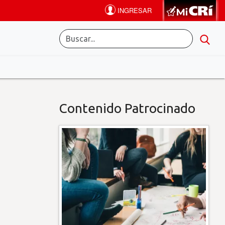
Contenido Patrocinado