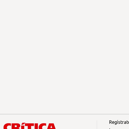
Regístrat