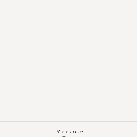
Miembro de: