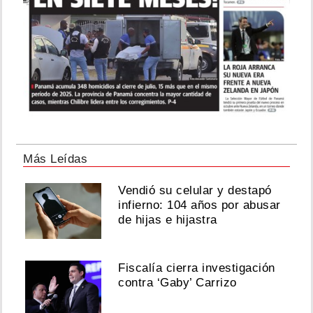
Más Leídas
Vendió su celular y destapó
infierno: 104 años por abusar
de hijas e hijastra
Fiscalía cierra investigación
contra ‘Gaby’ Carrizo