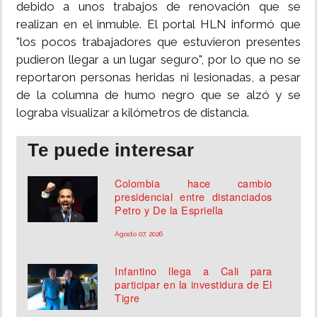
debido a unos trabajos de renovación que se
realizan en el inmuble. El portal HLN informó que
"los pocos trabajadores que estuvieron presentes
pudieron llegar a un lugar seguro", por lo que no se
reportaron personas heridas ni lesionadas, a pesar
de la columna de humo negro que se alzó y se
lograba visualizar a kilómetros de distancia.
Te puede interesar
Colombia hace cambio
presidencial entre distanciados
Petro y De la Espriella
Agosto 07, 2026
Infantino llega a Cali para
participar en la investidura de El
Tigre