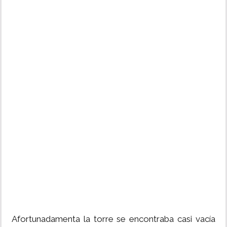
Afortunadamenta la torre se encontraba casi vacía