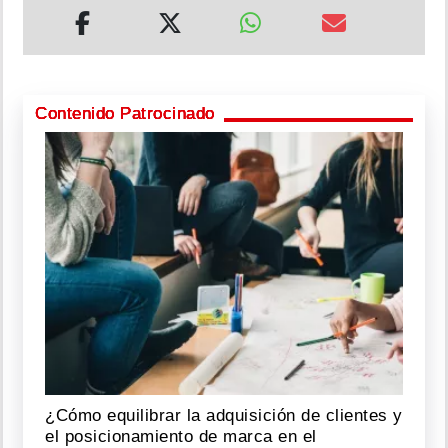
Contenido Patrocinado
¿Cómo equilibrar la adquisición de clientes y
el posicionamiento de marca en el