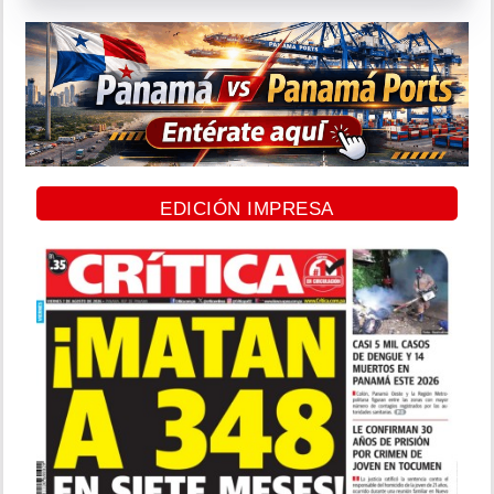
EDICIÓN IMPRESA