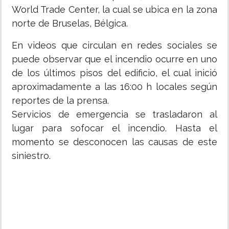
World Trade Center, la cual se ubica en la zona
norte de Bruselas, Bélgica.
En videos que circulan en redes sociales se
puede observar que el incendio ocurre en uno
de los últimos pisos del edificio, el cual inició
aproximadamente a las 16:00 h locales según
reportes de la prensa.
Servicios de emergencia se trasladaron al
lugar para sofocar el incendio. Hasta el
momento se desconocen las causas de este
siniestro.