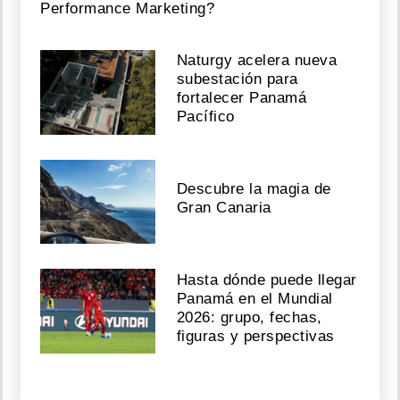
Performance Marketing?
Naturgy acelera nueva
subestación para
fortalecer Panamá
Pacífico
Descubre la magia de
Gran Canaria
Hasta dónde puede llegar
Panamá en el Mundial
2026: grupo, fechas,
figuras y perspectivas