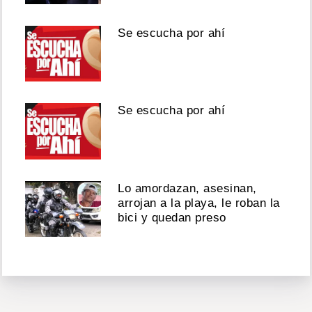
Se escucha por ahí
Se escucha por ahí
Lo amordazan, asesinan,
arrojan a la playa, le roban la
bici y quedan preso