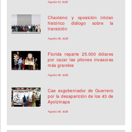
Agosto 07, 2026
Chavismo y oposición inician
histórico diálogo sobre la
transición
Agosto 06, 2026
Florida reparte 25.000 dólares
por cazar las pitones invasoras
más grandes
Agosto 06, 2026
Cae exgobernador de Guerrero
por la desaparición de los 43 de
Ayotzinapa
Agosto 06, 2026